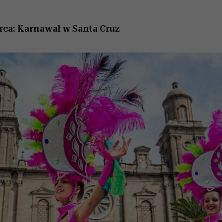
arca: Karnawał w Santa Cruz