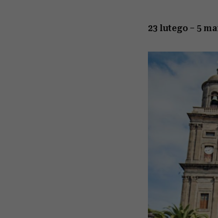
23 lutego – 5 m