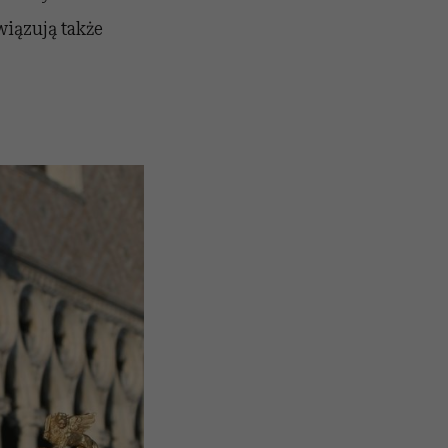
wiązują także