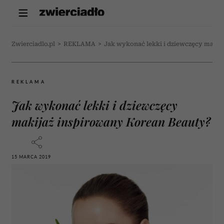
Zwierciadlo.pl
>
REKLAMA
>
Jak wykonać lekki i dziewczęcy makij
REKLAMA
Jak wykonać lekki i dziewczęcy
makijaż inspirowany Korean Beauty?
15 MARCA 2019