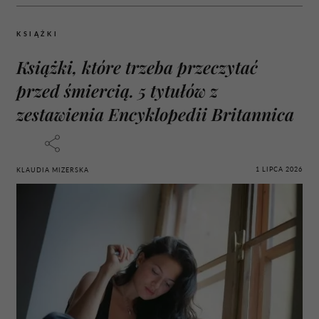
KSIĄŻKI
Książki, które trzeba przeczytać
przed śmiercią. 5 tytułów z
zestawienia Encyklopedii Britannica
1 LIPCA 2026
KLAUDIA MIZERSKA