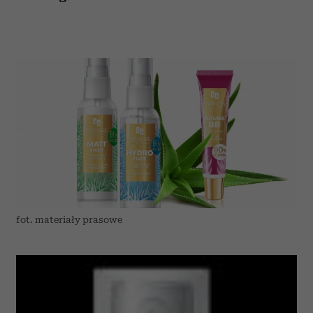
fot. materiały prasowe