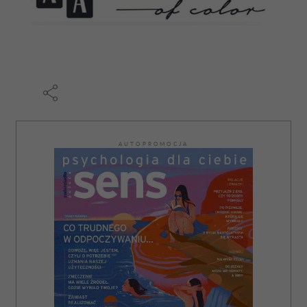
AUTOPROMOCJA