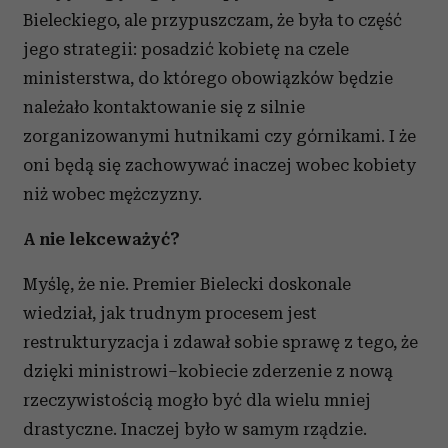
Bieleckiego, ale przypuszczam, że była to część
jego strategii: posadzić kobietę na czele
ministerstwa, do którego obowiązków będzie
należało kontaktowanie się z silnie
zorganizowanymi hutnikami czy górnikami. I że
oni będą się zachowywać inaczej wobec kobiety
niż wobec mężczyzny.
A nie lekceważyć?
Myślę, że nie. Premier Bielecki doskonale
wiedział, jak trudnym procesem jest
restrukturyzacja i zdawał sobie sprawę z tego, że
dzięki ministrowi–kobiecie zderzenie z nową
rzeczywistością mogło być dla wielu mniej
drastyczne. Inaczej było w samym rządzie.