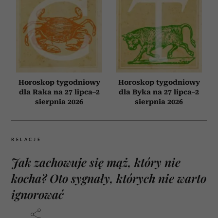
Horoskop tygodniowy
Horoskop tygodniowy
dla Raka na 27 lipca–2
dla Byka na 27 lipca–2
sierpnia 2026
sierpnia 2026
RELACJE
Jak zachowuje się mąż, który nie
kocha? Oto sygnały, których nie warto
ignorować