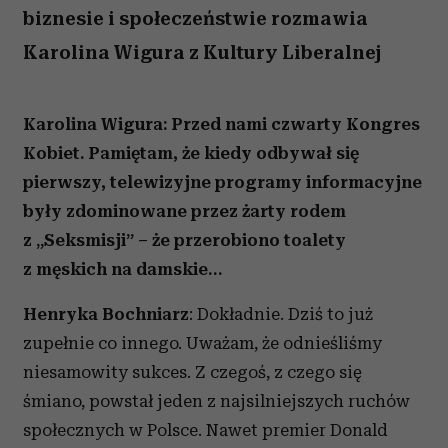
biznesie i społeczeństwie rozmawia
Karolina Wigura z Kultury Liberalnej
Karolina Wigura: Przed nami czwarty Kongres
Kobiet. Pamiętam, że kiedy odbywał się
pierwszy, telewizyjne programy informacyjne
były zdominowane przez żarty rodem
z „Seksmisji” – że przerobiono toalety
z męskich na damskie…
Henryka Bochniarz
: Dokładnie. Dziś to już
zupełnie co innego. Uważam, że odnieśliśmy
niesamowity sukces. Z czegoś, z czego się
śmiano, powstał jeden z najsilniejszych ruchów
społecznych w Polsce. Nawet premier Donald