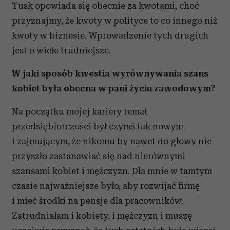
Tusk opowiada się obecnie za kwotami, choć
przyznajmy, że kwoty w polityce to co innego niż
kwoty w biznesie. Wprowadzenie tych drugich
jest o wiele trudniejsze.
W jaki sposób kwestia wyrównywania szans
kobiet była obecna w pani życiu zawodowym?
Na początku mojej kariery temat
przedsiębiorczości był czymś tak nowym
i zajmującym, że nikomu by nawet do głowy nie
przyszło zastanawiać się nad nierównymi
szansami kobiet i mężczyzn. Dla mnie w tamtym
czasie najważniejsze było, aby rozwijać firmę
i mieć środki na pensje dla pracowników.
Zatrudniałam i kobiety, i mężczyzn i muszę