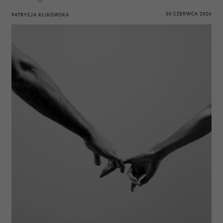
30 CZERWCA 2026
PATRYCJA KLIKOWSKA