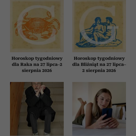
Horoskop tygodniowy
Horoskop tygodniowy
dla Raka na 27 lipca–2
dla Bliźniąt na 27 lipca–
sierpnia 2026
2 sierpnia 2026