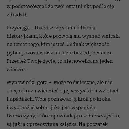
w podstawówce i że twój ostatni eks podle cię
zdradził.
Przyciąga – Dzielisz się z nim kilkoma
historyjkami, które pozwolą mu wysnuć wnioski
na temat tego, kim jesteś. Jednak większość
pytań pozostawiasz na razie bez odpowiedzi.
Przecież Twoje życie, to nie nowelka na jeden
wieczór.
Wypowiedź Igora – Może to śmieszne, ale nie
chcę od razu wiedzieć o jej wszystkich wzlotach
i upadkach. Wolę poznawać ją krok po kroku
i wyobrażać sobie, jaka jest wspaniała.
Dziewczyny, które opowiadają o sobie wszystko,
są już jak przeczytana książka. Na początek