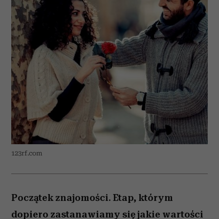
123rf.com
Początek znajomości. Etap, którym
dopiero zastanawiamy się jakie wartości