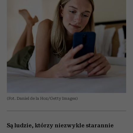
(Fot. Daniel de la Hoz/Getty Images)
Są ludzie, którzy niezwykle starannie