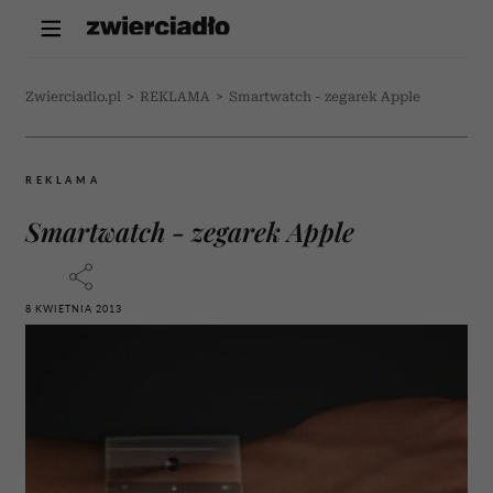
Zwierciadlo.pl
>
REKLAMA
>
Smartwatch - zegarek Apple
REKLAMA
Smartwatch - zegarek Apple
8 KWIETNIA 2013