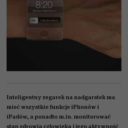
Inteligentny zegarek na nadgarstek ma
mieć wszystkie funkcje iPhonów i
iPadów, a ponadto m.in. monitorować
stan zdrowia człowieka i jego aktywność