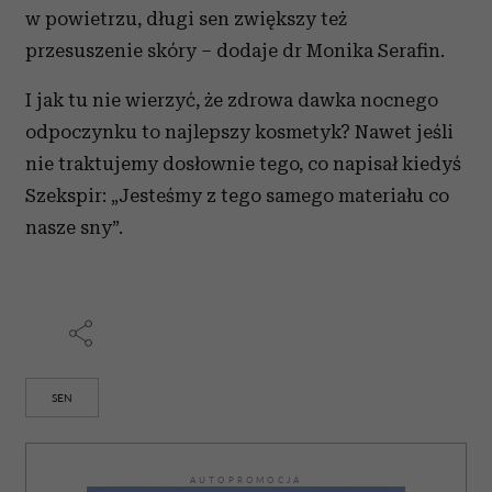
w powietrzu, długi sen zwiększy też
przesuszenie skóry – dodaje dr Monika Serafin.
I jak tu nie wierzyć, że zdrowa dawka nocnego
odpoczynku to najlepszy kosmetyk? Nawet jeśli
nie traktujemy dosłownie tego, co napisał kiedyś
Szekspir: „Jesteśmy z tego samego materiału co
nasze sny”.
SEN
AUTOPROMOCJA