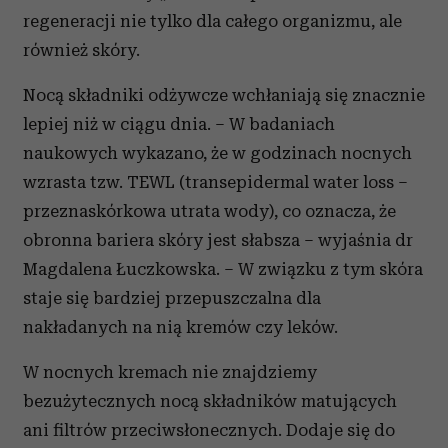
regeneracji nie tylko dla całego organizmu, ale
również skóry.
Nocą składniki odżywcze wchłaniają się znacznie
lepiej niż w ciągu dnia. – W badaniach
naukowych wykazano, że w godzinach nocnych
wzrasta tzw. TEWL (transepidermal water loss –
przeznaskórkowa utrata wody), co oznacza, że
obronna bariera skóry jest słabsza – wyjaśnia dr
Magdalena Łuczkowska. – W związku z tym skóra
staje się bardziej przepuszczalna dla
nakładanych na nią kremów czy leków.
W nocnych kremach nie znajdziemy
bezużytecznych nocą składników matujących
ani filtrów przeciwsłonecznych. Dodaje się do