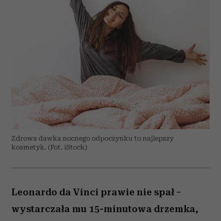
Zdrowa dawka nocnego odpoczynku to najlepszy
kosmetyk. (Fot. iStock)
Leonardo da Vinci prawie nie spał –
wystarczała mu 15-minutowa drzemka,