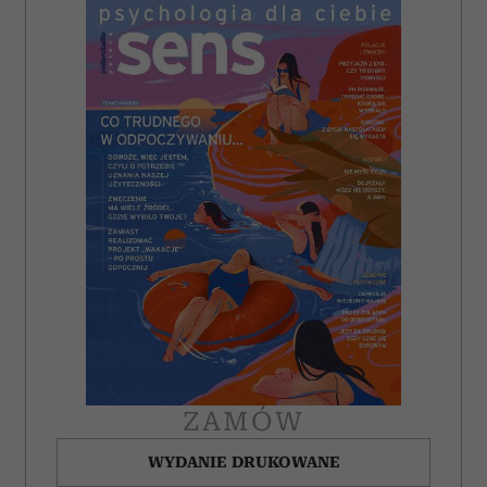
ZAMÓW
WYDANIE DRUKOWANE