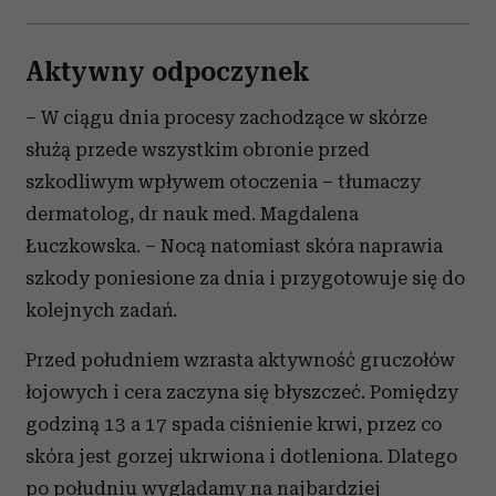
Aktywny odpoczynek
– W ciągu dnia procesy zachodzące w skórze
służą przede wszystkim obronie przed
szkodliwym wpływem otoczenia – tłumaczy
dermatolog, dr nauk med. Magdalena
Łuczkowska. – Nocą natomiast skóra naprawia
szkody poniesione za dnia i przygotowuje się do
kolejnych zadań.
Przed południem wzrasta aktywność gruczołów
łojowych i cera zaczyna się błyszczeć. Pomiędzy
godziną 13 a 17 spada ciśnienie krwi, przez co
skóra jest gorzej ukrwiona i dotleniona. Dlatego
po południu wyglądamy na najbardziej