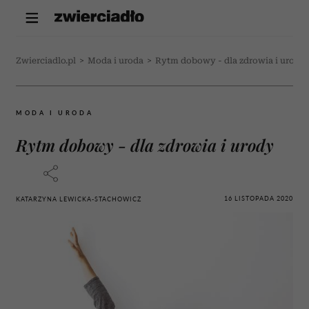
Zwierciadlo.pl
>
Moda i uroda
>
Rytm dobowy - dla zdrowia i urody
MODA I URODA
Rytm dobowy - dla zdrowia i urody
16 LISTOPADA 2020
KATARZYNA LEWICKA-STACHOWICZ