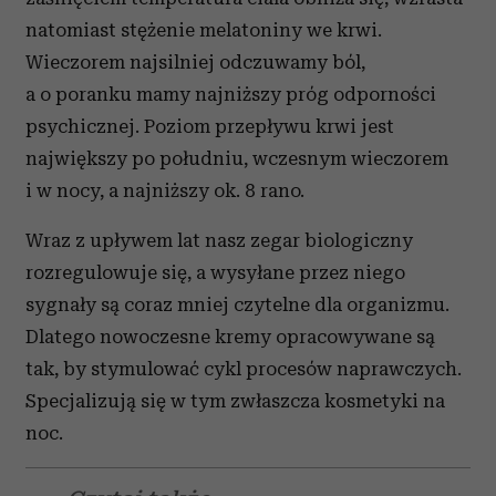
natomiast stężenie melatoniny we krwi.
Wieczorem najsilniej odczuwamy ból,
a o poranku mamy najniższy próg odporności
psychicznej. Poziom przepływu krwi jest
największy po południu, wczesnym wieczorem
i w nocy, a najniższy ok. 8 rano.
Wraz z upływem lat nasz zegar biologiczny
rozregulowuje się, a wysyłane przez niego
sygnały są coraz mniej czytelne dla organizmu.
Dlatego nowoczesne kremy opracowywane są
tak, by stymulować cykl procesów naprawczych.
Specjalizują się w tym zwłaszcza kosmetyki na
noc.