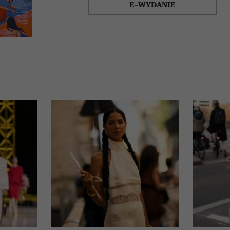
E-WYDANIE