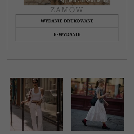
ZAMÓW
WYDANIE DRUKOWANE
E-WYDANIE