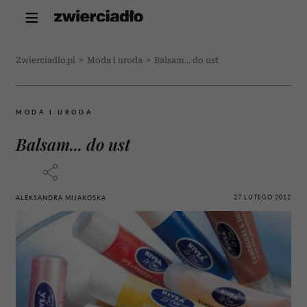
Zwierciadlo.pl
>
Moda i uroda
>
Balsam... do ust
MODA I URODA
Balsam... do ust
27 LUTEGO 2012
ALEKSANDRA MIJAKOSKA