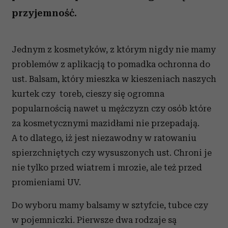
przyjemność.
Jednym z kosmetyków, z którym nigdy nie mamy
problemów z aplikacją to pomadka ochronna do
ust. Balsam, który mieszka w kieszeniach naszych
kurtek czy toreb, cieszy się ogromna
popularnością nawet u mężczyzn czy osób które
za kosmetycznymi mazidłami nie przepadają.
A to dlatego, iż jest niezawodny w ratowaniu
spierzchniętych czy wysuszonych ust. Chroni je
nie tylko przed wiatrem i mrozie, ale też przed
promieniami UV.
Do wyboru mamy balsamy w sztyfcie, tubce czy
w pojemniczki. Pierwsze dwa rodzaje są