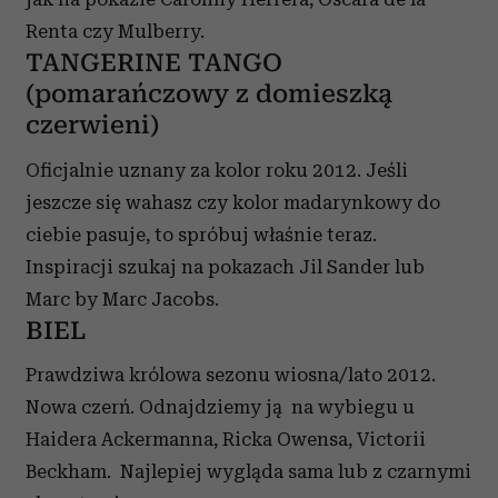
Renta czy Mulberry.
TANGERINE TANGO
(pomarańczowy z domieszką
czerwieni)
Oficjalnie uznany za kolor roku 2012. Jeśli
jeszcze się wahasz czy kolor madarynkowy do
ciebie pasuje, to spróbuj właśnie teraz.
Inspiracji szukaj na pokazach Jil Sander lub
Marc by Marc Jacobs.
BIEL
Prawdziwa królowa sezonu wiosna/lato 2012.
Nowa czerń. Odnajdziemy ją na wybiegu u
Haidera Ackermanna, Ricka Owensa, Victorii
Beckham. Najlepiej wygląda sama lub z czarnymi