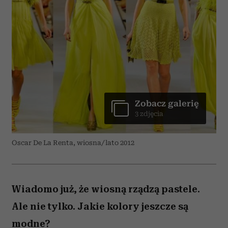
Zobacz galerię
3 zdjęcia
Oscar De La Renta, wiosna/lato 2012
Wiadomo już, że wiosną rządzą pastele.
Ale nie tylko. Jakie kolory jeszcze są
modne?