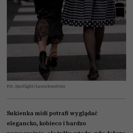
Fot. Spotlight/Launchmetrics
Sukienka midi potrafi wyglądać
elegancko, kobieco i bardzo