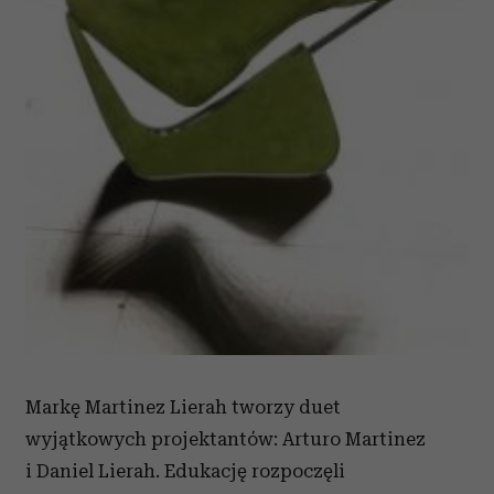
Markę Martinez Lierah tworzy duet
wyjątkowych projektantów: Arturo Martinez
i Daniel Lierah. Edukację rozpoczęli