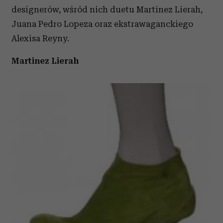
designerów, wśród nich duetu Martinez Lierah,
Juana Pedro Lopeza oraz ekstrawaganckiego
Alexisa Reyny.
Martinez Lierah