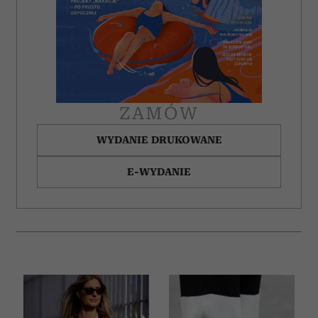
ZAMÓW
WYDANIE DRUKOWANE
E-WYDANIE