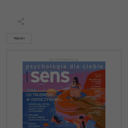
TRENDY
AUTOPROMOCJA