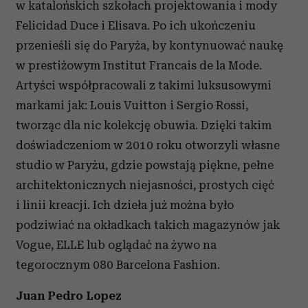
w katalońskich szkołach projektowania i mody
Felicidad Duce i Elisava. Po ich ukończeniu
przenieśli się do Paryża, by kontynuować naukę
w prestiżowym Institut Francais de la Mode.
Artyści współpracowali z takimi luksusowymi
markami jak: Louis Vuitton i Sergio Rossi,
tworząc dla nic kolekcję obuwia. Dzięki takim
doświadczeniom w 2010 roku otworzyli własne
studio w Paryżu, gdzie powstają piękne, pełne
architektonicznych niejasności, prostych cięć
i linii kreacji. Ich dzieła już można było
podziwiać na okładkach takich magazynów jak
Vogue, ELLE lub oglądać na żywo na
tegorocznym 080 Barcelona Fashion.
Juan Pedro Lopez