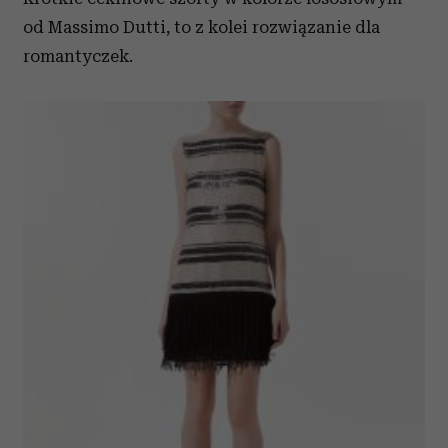
od Massimo Dutti, to z kolei rozwiązanie dla
romantyczek.