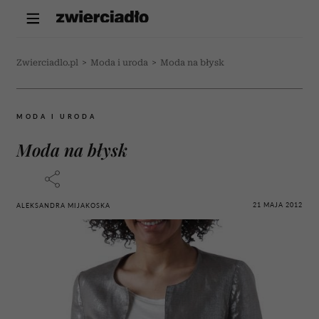
Zwierciadlo.pl
>
Moda i uroda
>
Moda na błysk
MODA I URODA
Moda na błysk
21 MAJA 2012
ALEKSANDRA MIJAKOSKA