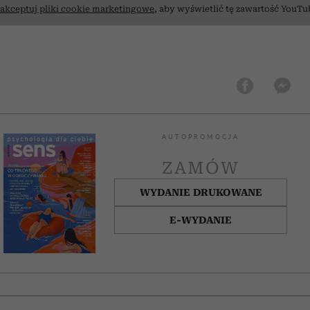
akceptuj pliki cookie marketingowe
, aby wyświetlić tę zawartość YouTu
AUTOPROMOCJA
ZAMÓW
WYDANIE DRUKOWANE
E-WYDANIE