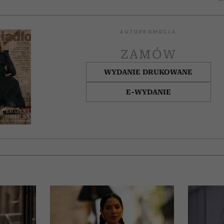
AUTOPROMOCJA
ZAMÓW
WYDANIE DRUKOWANE
E-WYDANIE