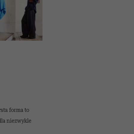
sta forma to
dla niezwykle