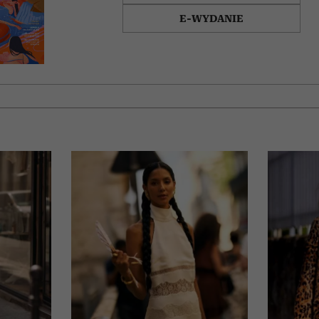
E-WYDANIE