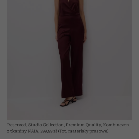
Reserved, Studio Collection, Premium Quality, Kombinezon
z tkaniny NAIA, 399,99 zł (Fot. materiały prasowe)