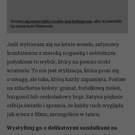
Proszę
akceptuj pliki cookie marketingowe
, aby wyświetlić
tę zawartość Pinterest.
Jeśli wybierasz się na letnie wesele, satynowy
kombinezon z szeroką nogawką i subtelnym
połyskiem to wybór, który na pewno zrobi
wrażenie. To nie jest stylizacja, która prosi się
o uwagę, ale taka, którą każdy zapamięta. Postaw
na szlachetne kolory: granat, butelkową zieleń,
burgund lub czekoladowy brąz. Satyna pięknie
odbija światło i sprawia, że każdy ruch wygląda
jak scena z filmu, szczególnie w tańcu.
Wystylizuj go z delikatnymi sandałkami na