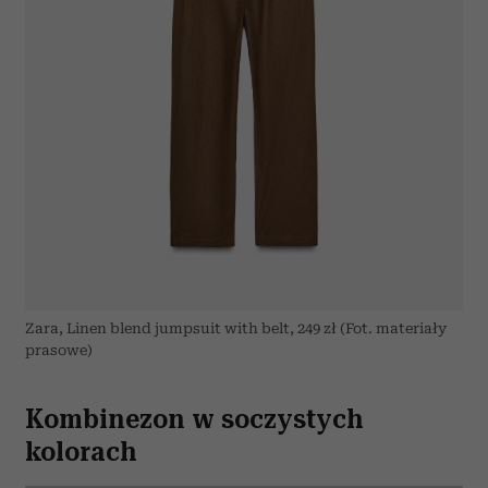
Zara, Linen blend jumpsuit with belt, 249 zł (Fot. materiały
prasowe)
Kombinezon w soczystych
kolorach