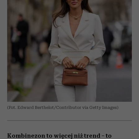
(Fot. Edward Berthelot/Contributor via Getty Images)
Kombinezon to więcej niż trend – to