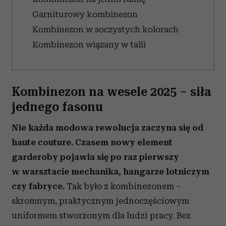
Garniturowy kombinezon
Kombinezon w soczystych kolorach
Kombinezon wiązany w talii
Kombinezon na wesele 2025 – siła
jednego fasonu
Nie każda modowa rewolucja zaczyna się od
haute couture. Czasem nowy element
garderoby pojawia się po raz pierwszy
w warsztacie mechanika, hangarze lotniczym
czy fabryce.
Tak było z kombinezonem –
skromnym, praktycznym jednoczęściowym
uniformem stworzonym dla ludzi pracy. Bez