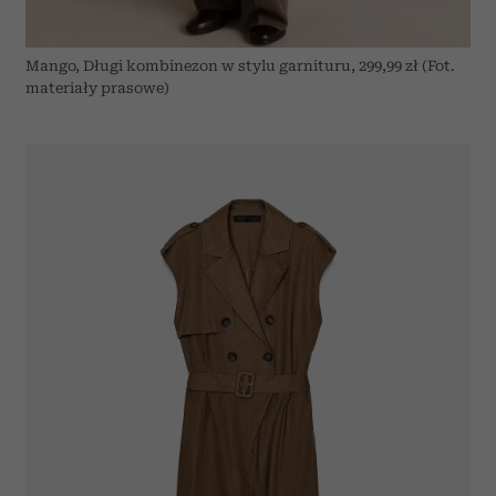
Mango, Długi kombinezon w stylu garnituru, 299,99 zł (Fot.
materiały prasowe)