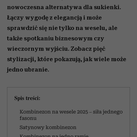
nowoczesna alternatywa dla sukienki.
Łączy wygodę z elegancją i może
sprawdzić się nie tylko na weselu, ale
także spotkaniu biznesowym czy
wieczornym wyjściu. Zobacz pięć
stylizacji, które pokazują, jak wiele może
jedno ubranie.
Spis treści:
Kombinezon na wesele 2025 – siła jednego
fasonu
Satynowy kombinezon
Kombinezon na jedno ramię