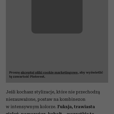
Proszę
akceptuj pliki cookie marketingowe
, aby wyświetlić
tę zawartość Pinterest.
Jeśli kochasz stylizacje, które nie przechodzą
niezauważone, postaw na kombinezon
w intensywnym kolorze.
Fuksja, trawiasta