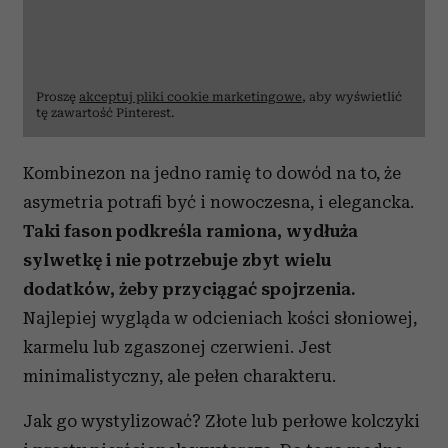
Proszę
akceptuj pliki cookie marketingowe
, aby wyświetlić
tę zawartość Pinterest.
Kombinezon na jedno ramię to dowód na to, że
asymetria potrafi być i nowoczesna, i elegancka.
Taki fason podkreśla ramiona, wydłuża
sylwetkę i nie potrzebuje zbyt wielu
dodatków, żeby przyciągać spojrzenia.
Najlepiej wygląda w odcieniach kości słoniowej,
karmelu lub zgaszonej czerwieni. Jest
minimalistyczny, ale pełen charakteru.
Jak go wystylizować? Złote lub perłowe kolczyki