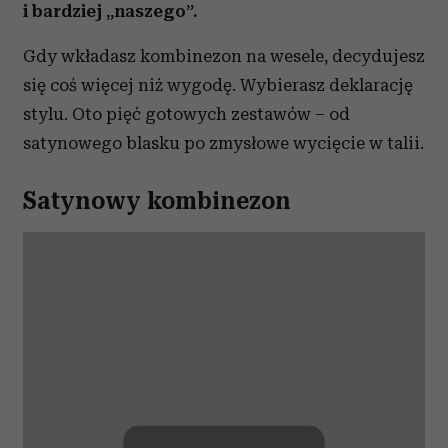
i bardziej „naszego”.
Gdy wkładasz kombinezon na wesele, decydujesz
się coś więcej niż wygodę. Wybierasz deklarację
stylu. Oto pięć gotowych zestawów – od
satynowego blasku po zmysłowe wycięcie w talii.
Satynowy kombinezon