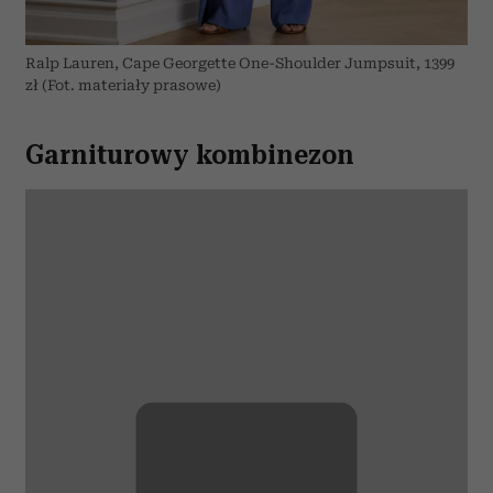
Ralp Lauren, Cape Georgette One-Shoulder Jumpsuit, 1399
zł (Fot. materiały prasowe)
Garniturowy kombinezon