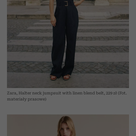
Zara, Halter neck jumpsuit with linen blend belt, 229 zł (Fot.
materiały prasowe)