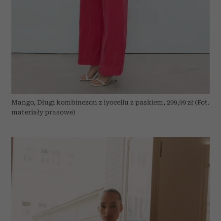
Mango, Długi kombinezon z lyocellu z paskiem, 299,99 zł (Fot.
materiały prasowe)