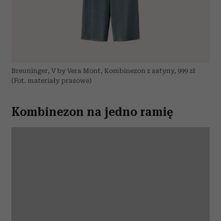
Breuninger, V by Vera Mont, Kombinezon z satyny, 999 zł
(Fot. materiały prasowe)
Kombinezon na jedno ramię