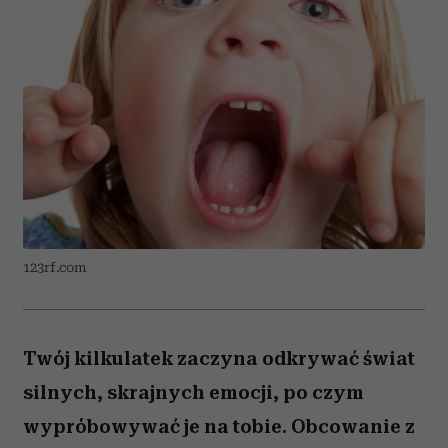
123rf.com
Twój kilkulatek zaczyna odkrywać świat
silnych, skrajnych emocji, po czym
wypróbowywać je na tobie. Obcowanie z