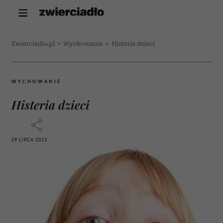
Zwierciadlo.pl
>
Wychowanie
>
Histeria dzieci
WYCHOWANIE
Histeria dzieci
29 LIPCA 2013