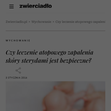
Zwierciadlo.pl
>
Wychowanie
>
Czy leczenie atopowego zapalenia sk
WYCHOWANIE
Czy leczenie atopowego zapalenia
skóry sterydami jest bezpieczne?
3 STYCZNIA 2016