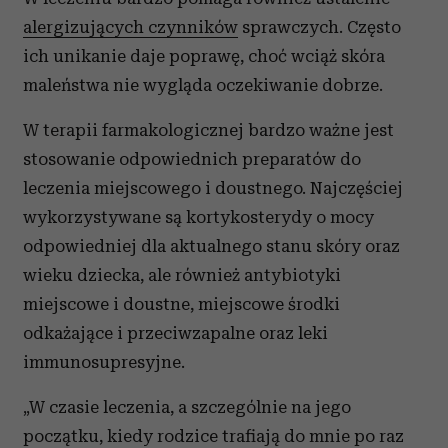
alergizujących czynników
sprawczych. Często
ich unikanie daje poprawę, choć wciąż skóra
maleństwa nie wygląda oczekiwanie dobrze.
W terapii farmakologicznej bardzo ważne jest
stosowanie odpowiednich preparatów do
leczenia miejscowego i doustnego. Najczęściej
wykorzystywane są kortykosterydy o mocy
odpowiedniej dla aktualnego stanu skóry oraz
wieku dziecka, ale również antybiotyki
miejscowe i doustne, miejscowe środki
odkażające i przeciwzapalne oraz leki
immunosupresyjne.
„W czasie leczenia, a szczególnie na jego
początku, kiedy rodzice trafiają do mnie po raz