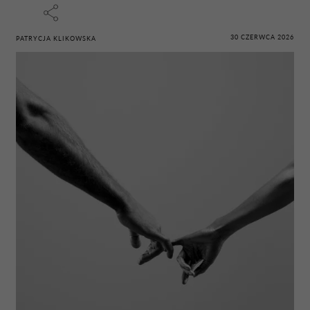
30 CZERWCA 2026
PATRYCJA KLIKOWSKA