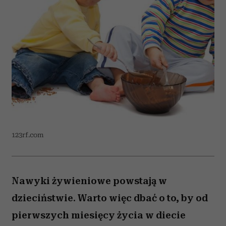
123rf.com
Nawyki żywieniowe powstają w
dzieciństwie. Warto więc dbać o to, by od
pierwszych miesięcy życia w diecie