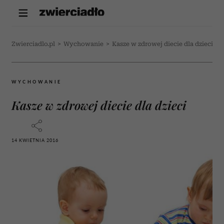
Zwierciadlo.pl
>
Wychowanie
>
Kasze w zdrowej diecie dla dzieci
WYCHOWANIE
Kasze w zdrowej diecie dla dzieci
14 KWIETNIA 2016