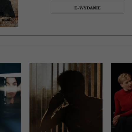
E-WYDANIE