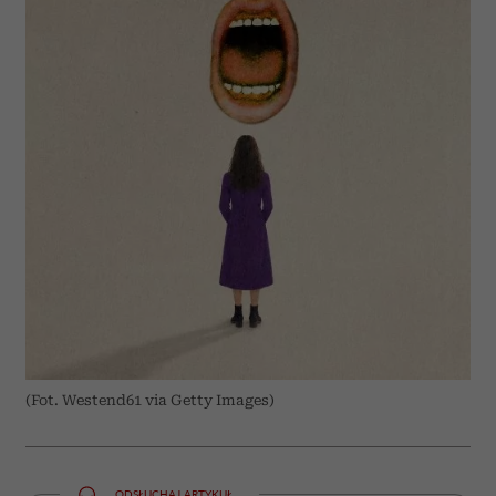
(Fot. Westend61 via Getty Images)
ODSŁUCHAJ ARTYKUŁ