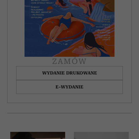
ZAMÓW
WYDANIE DRUKOWANE
E-WYDANIE