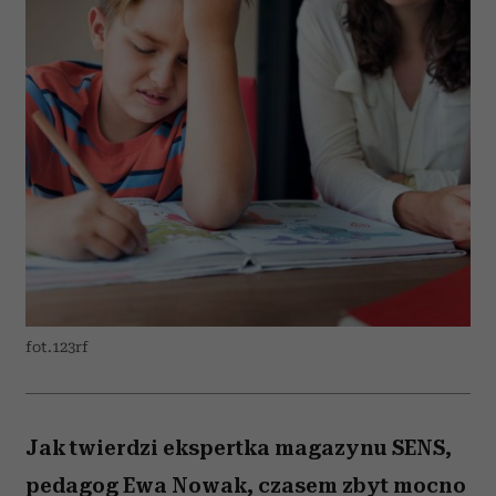
fot.123rf
Jak twierdzi ekspertka magazynu SENS,
pedagog Ewa Nowak, czasem zbyt mocno