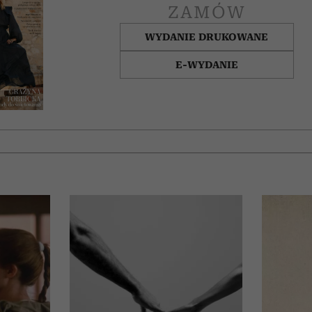
ZAMÓW
WYDANIE DRUKOWANE
E-WYDANIE