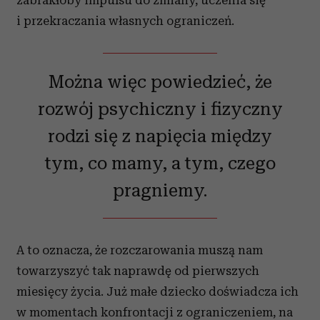
zabrakłoby impulsu do zmiany, uczenia się
i przekraczania własnych ograniczeń.
Można więc powiedzieć, że
rozwój psychiczny i fizyczny
rodzi się z napięcia między
tym, co mamy, a tym, czego
pragniemy.
A to oznacza, że rozczarowania muszą nam
towarzyszyć tak naprawdę od pierwszych
miesięcy życia. Już małe dziecko doświadcza ich
w momentach konfrontacji z ograniczeniem, na