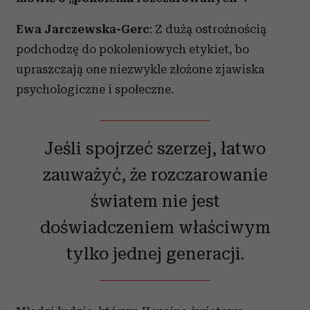
Ewa Jarczewska-Gerc
: Z dużą ostrożnością
podchodzę do pokoleniowych etykiet, bo
upraszczają one niezwykle złożone zjawiska
psychologiczne i społeczne.
Jeśli spojrzeć szerzej, łatwo
zauważyć, że rozczarowanie
światem nie jest
doświadczeniem właściwym
tylko jednej generacji.