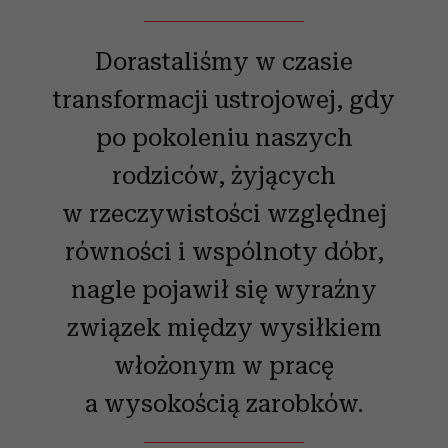
Dorastaliśmy w czasie
transformacji ustrojowej, gdy
po pokoleniu naszych
rodziców, żyjących
w rzeczywistości względnej
równości i wspólnoty dóbr,
nagle pojawił się wyraźny
związek między wysiłkiem
włożonym w pracę
a wysokością zarobków.