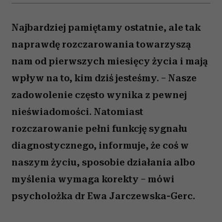
Najbardziej pamiętamy ostatnie, ale tak
naprawdę rozczarowania towarzyszą
nam od pierwszych miesięcy życia i mają
wpływ na to, kim dziś jesteśmy. – Nasze
zadowolenie często wynika z pewnej
nieświadomości. Natomiast
rozczarowanie pełni funkcję sygnału
diagnostycznego, informuje, że coś w
naszym życiu, sposobie działania albo
myślenia wymaga korekty – mówi
psycholożka dr Ewa Jarczewska-Gerc.