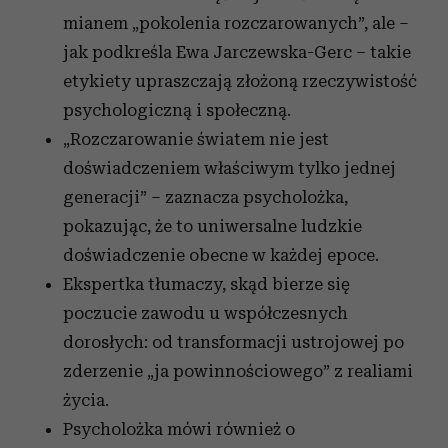
mianem „pokolenia rozczarowanych”, ale –
jak podkreśla Ewa Jarczewska-Gerc – takie
etykiety upraszczają złożoną rzeczywistość
psychologiczną i społeczną.
„Rozczarowanie światem nie jest
doświadczeniem właściwym tylko jednej
generacji” – zaznacza psycholożka,
pokazując, że to uniwersalne ludzkie
doświadczenie obecne w każdej epoce.
Ekspertka tłumaczy, skąd bierze się
poczucie zawodu u współczesnych
dorosłych: od transformacji ustrojowej po
zderzenie „ja powinnościowego” z realiami
życia.
Psycholożka mówi również o