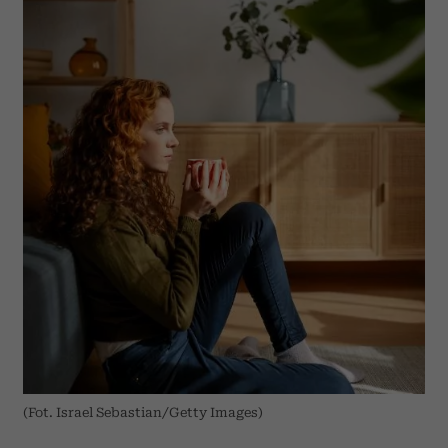
(Fot. Israel Sebastian/Getty Images)