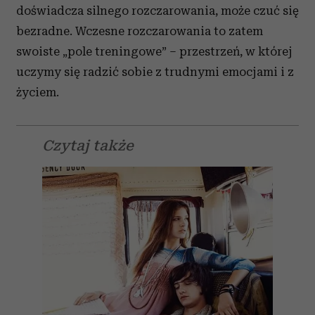
doświadcza silnego rozczarowania, może czuć się
bezradne. Wczesne rozczarowania to zatem
swoiste „pole treningowe” – przestrzeń, w której
uczymy się radzić sobie z trudnymi emocjami i z
życiem.
Czytaj także