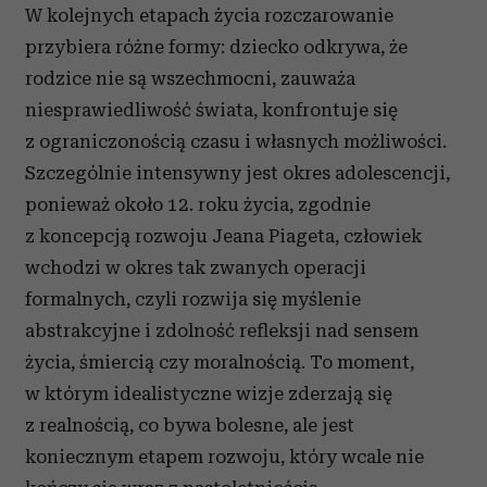
W kolejnych etapach życia rozczarowanie
przybiera różne formy: dziecko odkrywa, że
rodzice nie są wszechmocni, zauważa
niesprawiedliwość świata, konfrontuje się
z ograniczonością czasu i własnych możliwości.
Szczególnie intensywny jest okres adolescencji,
ponieważ około 12. roku życia, zgodnie
z koncepcją rozwoju Jeana Piageta, człowiek
wchodzi w okres tak zwanych operacji
formalnych, czyli rozwija się myślenie
abstrakcyjne i zdolność refleksji nad sensem
życia, śmiercią czy moralnością. To moment,
w którym idealistyczne wizje zderzają się
z realnością, co bywa bolesne, ale jest
koniecznym etapem rozwoju, który wcale nie