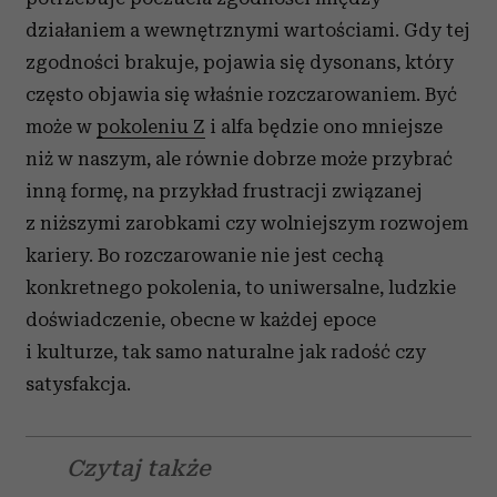
działaniem a wewnętrznymi wartościami. Gdy tej
zgodności brakuje, pojawia się dysonans, który
często objawia się właśnie rozczarowaniem. Być
może w
pokoleniu Z
i alfa będzie ono mniejsze
niż w naszym, ale równie dobrze może przybrać
inną formę, na przykład frustracji związanej
z niższymi zarobkami czy wolniejszym rozwojem
kariery. Bo rozczarowanie nie jest cechą
konkretnego pokolenia, to uniwersalne, ludzkie
doświadczenie, obecne w każdej epoce
i kulturze, tak samo naturalne jak radość czy
satysfakcja.
Czytaj także