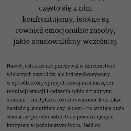
często się z nim
konfrontujemy, istotne są
również emocjonalne zasoby,
jakie zbudowaliśmy wcześniej.
Nawet jeśli ktoś nie przeżywał w dzieciństwie
większych zawodów, ale był wychowywany
w sposób, który sprzyjał rozwijaniu narzędzi
regulacji emocji i radzenia sobie z trudnymi
stanami – nie tylko z rozczarowaniem, lecz także
ze złością, smutkiem czy lękiem – to istnieje duża
szansa, że poradzi sobie też z poważniejszym
kryzysem w późniejszym życiu. Jeśli od