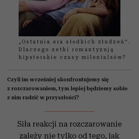
„Ostatnia era słodkich złudzeń”.
Dlaczego zetki romantyzują
hipsterskie czasy milenialsów?
Czyli im wcześniej skonfrontujemy się
z rozczarowaniem, tym lepiej będziemy sobie
z nim radzić w przyszłości?
Siła reakcji na rozczarowanie
zależy nie tylko od tego, jak