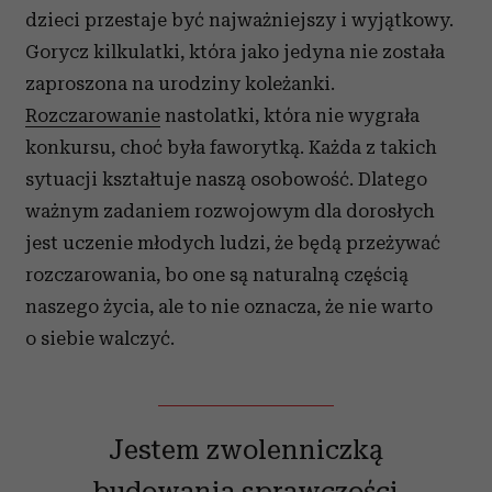
dzieci przestaje być najważniejszy i wyjątkowy.
Gorycz kilkulatki, która jako jedyna nie została
zaproszona na urodziny koleżanki.
Rozczarowanie
nastolatki, która nie wygrała
konkursu, choć była faworytką. Każda z takich
sytuacji kształtuje naszą osobowość. Dlatego
ważnym zadaniem rozwojowym dla dorosłych
jest uczenie młodych ludzi, że będą przeżywać
rozczarowania, bo one są naturalną częścią
naszego życia, ale to nie oznacza, że nie warto
o siebie walczyć.
Jestem zwolenniczką
budowania sprawczości