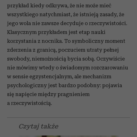
przykład kiedy odkrywa, że nie może mieć
wszystkiego natychmiast, że istnieją zasady, że
jego wola nie zawsze decyduje o rzeczywistości.
Klasycznym przykładem jest etap nauki
korzystania z nocnika. To symboliczny moment
zderzenia z granicą, poczuciem utraty pełnej
swobody, niemożnością bycia sobą. Oczywiście
nie mówimy wtedy o świadomym rozczarowaniu
w sensie egzystencjalnym, ale mechanizm
psychologiczny jest bardzo podobny: pojawia
się napięcie między pragnieniem
a rzeczywistością.
Czytaj także