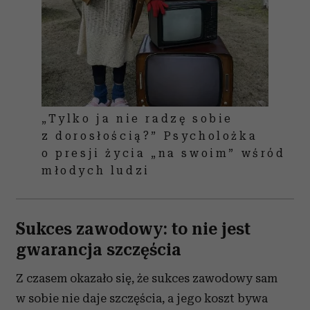
„Tylko ja nie radzę sobie
z dorosłością?” Psycholożka
o presji życia „na swoim” wśród
młodych ludzi
Sukces zawodowy: to nie jest
gwarancja szczęścia
Z czasem okazało się, że sukces zawodowy sam
w sobie nie daje szczęścia, a jego koszt bywa