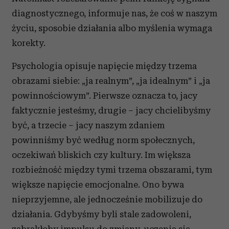
diagnostycznego, informuje nas, że coś w naszym
życiu, sposobie działania albo myślenia wymaga
korekty.
Psychologia opisuje napięcie między trzema
obrazami siebie: „ja realnym”, „ja idealnym” i „ja
powinnościowym”. Pierwsze oznacza to, jacy
faktycznie jesteśmy, drugie – jacy chcielibyśmy
być, a trzecie – jacy naszym zdaniem
powinniśmy być według norm społecznych,
oczekiwań bliskich czy kultury. Im większa
rozbieżność między tymi trzema obszarami, tym
większe napięcie emocjonalne. Ono bywa
nieprzyjemne, ale jednocześnie mobilizuje do
działania. Gdybyśmy byli stale zadowoleni,