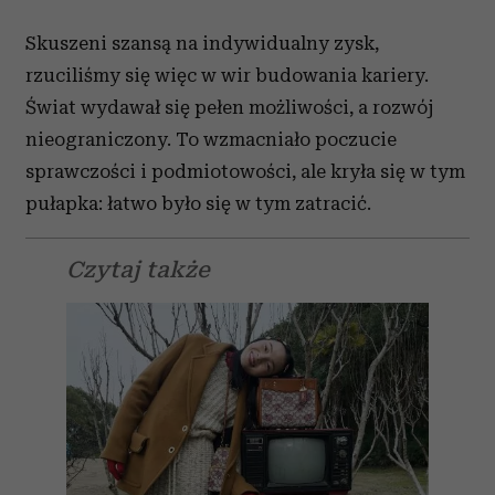
Skuszeni szansą na indywidualny zysk,
rzuciliśmy się więc w wir budowania kariery.
Świat wydawał się pełen możliwości, a rozwój
nieograniczony. To wzmacniało poczucie
sprawczości i podmiotowości, ale kryła się w tym
pułapka: łatwo było się w tym zatracić.
Czytaj także