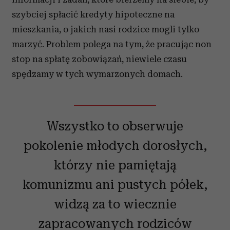
szybciej spłacić kredyty hipoteczne na
mieszkania, o jakich nasi rodzice mogli tylko
marzyć. Problem polega na tym, że pracując non
stop na spłatę zobowiązań, niewiele czasu
spędzamy w tych wymarzonych domach.
Wszystko to obserwuje
pokolenie młodych dorosłych,
którzy nie pamiętają
komunizmu ani pustych półek,
widzą za to wiecznie
zapracowanych rodziców