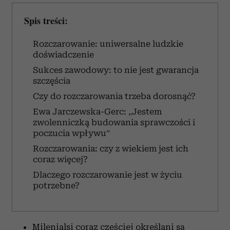
Spis treści:
Rozczarowanie: uniwersalne ludzkie
doświadczenie
Sukces zawodowy: to nie jest gwarancja
szczęścia
Czy do rozczarowania trzeba dorosnąć?
Ewa Jarczewska-Gerc: „Jestem
zwolenniczką budowania sprawczości i
poczucia wpływu”
Rozczarowania: czy z wiekiem jest ich
coraz więcej?
Dlaczego rozczarowanie jest w życiu
potrzebne?
Milenialsi coraz częściej określani są