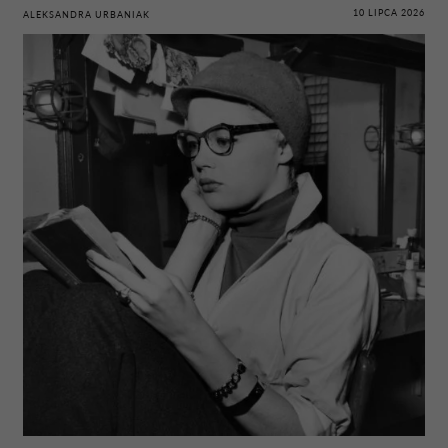
10 LIPCA 2026
ALEKSANDRA URBANIAK