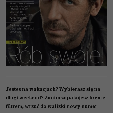
Jesteś na wakacjach? Wybierasz się na
długi weekend? Zanim zapakujesz krem z
filtrem, wrzuć do walizki nowy numer