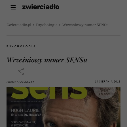
Zwierciadlo.pl
>
Psychologia
>
Wrześniowy numer SENSu
PSYCHOLOGIA
Wrześniowy numer SENSu
14 SIERPNIA 2013
JOANNA OLEKSZYK