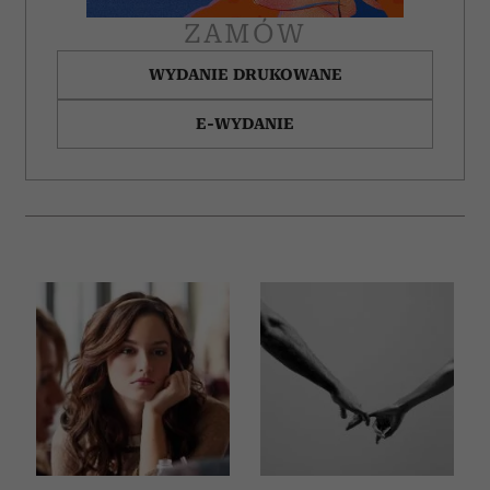
ZAMÓW
WYDANIE DRUKOWANE
E-WYDANIE