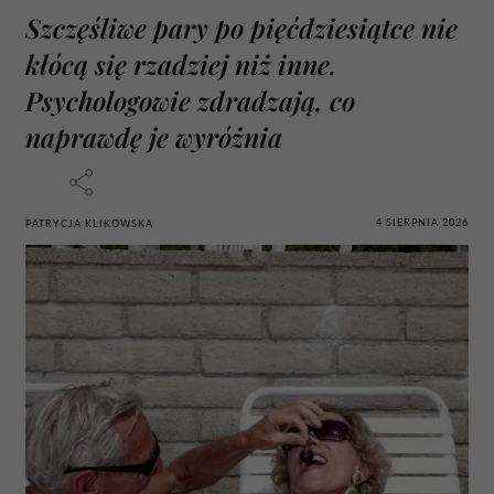
Szczęśliwe pary po pięćdziesiątce nie
kłócą się rzadziej niż inne.
Psychologowie zdradzają, co
naprawdę je wyróżnia
4 SIERPNIA 2026
PATRYCJA KLIKOWSKA