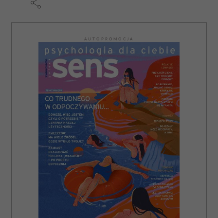
korzystania z ich usług.
AUTOPROMOCJA