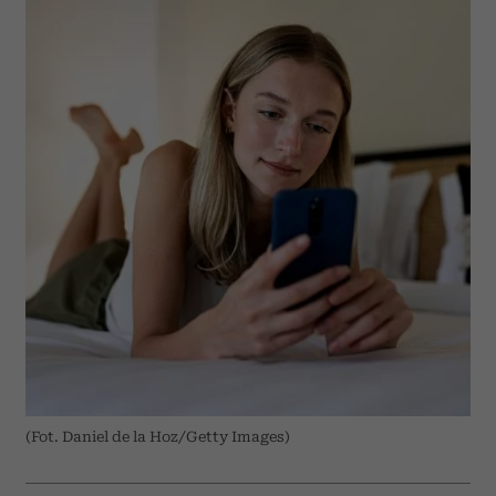
(Fot. Daniel de la Hoz/Getty Images)