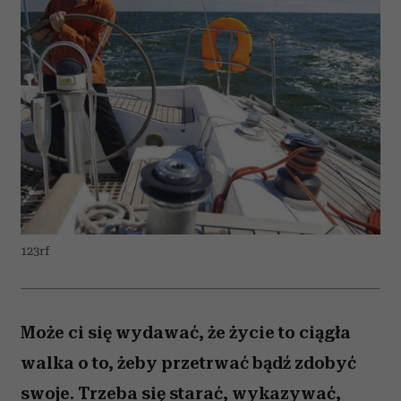
123rf
Może ci się wydawać, że życie to ciągła
walka o to, żeby przetrwać bądź zdobyć
swoje. Trzeba się starać, wykazywać,