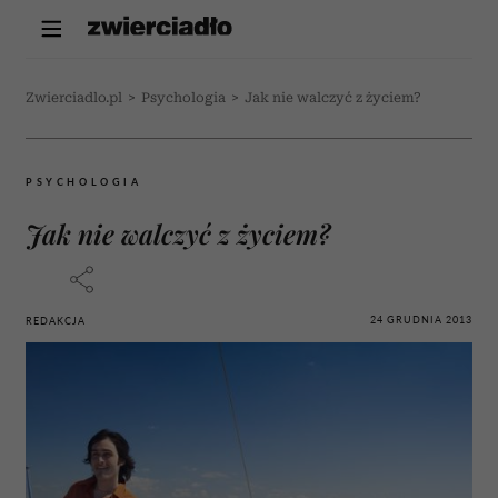
Zwierciadlo.pl
>
Psychologia
>
Jak nie walczyć z życiem?
PSYCHOLOGIA
Jak nie walczyć z życiem?
24 GRUDNIA 2013
REDAKCJA