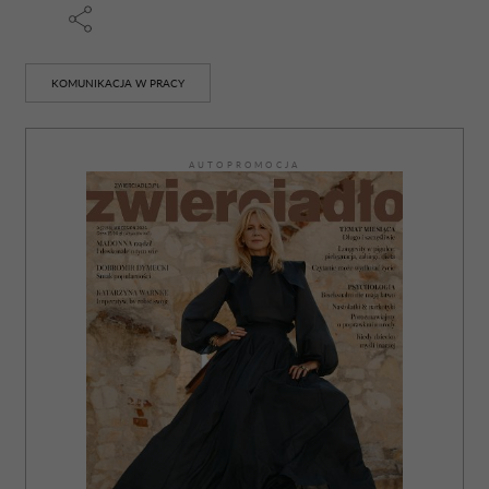
KOMUNIKACJA W PRACY
AUTOPROMOCJA