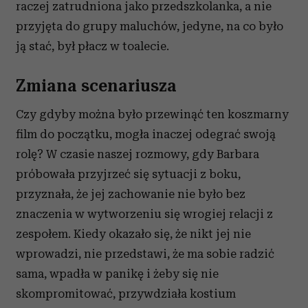
raczej zatrudniona jako przedszkolanka, a nie
przyjęta do grupy maluchów, jedyne, na co było
ją stać, był płacz w toalecie.
Zmiana scenariusza
Czy gdyby można było przewinąć ten koszmarny
film do początku, mogła inaczej odegrać swoją
rolę? W czasie naszej rozmowy, gdy Barbara
próbowała przyjrzeć się sytuacji z boku,
przyznała, że jej zachowanie nie było bez
znaczenia w wytworzeniu się wrogiej relacji z
zespołem. Kiedy okazało się, że nikt jej nie
wprowadzi, nie przedstawi, że ma sobie radzić
sama, wpadła w panikę i żeby się nie
skompromitować, przywdziała kostium