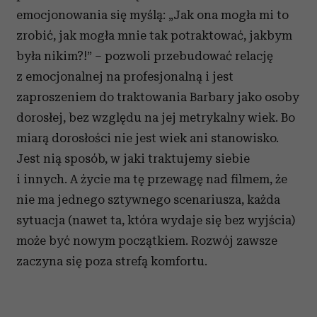
emocjonowania się myślą: „Jak ona mogła mi to
zrobić, jak mogła mnie tak potraktować, jakbym
była nikim?!” – pozwoli przebudować relację
z emocjonalnej na profesjonalną i jest
zaproszeniem do traktowania Barbary jako osoby
dorosłej, bez względu na jej metrykalny wiek. Bo
miarą dorosłości nie jest wiek ani stanowisko.
Jest nią sposób, w jaki traktujemy siebie
i innych. A życie ma tę przewagę nad filmem, że
nie ma jednego sztywnego scenariusza, każda
sytuacja (nawet ta, która wydaje się bez wyjścia)
może być nowym początkiem. Rozwój zawsze
zaczyna się poza strefą komfortu.