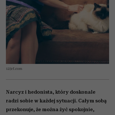
123rf.com
Narcyz i hedonista, który doskonale
radzi sobie w każdej sytuacji. Całym sobą
przekonuje, że można żyć spokojnie,