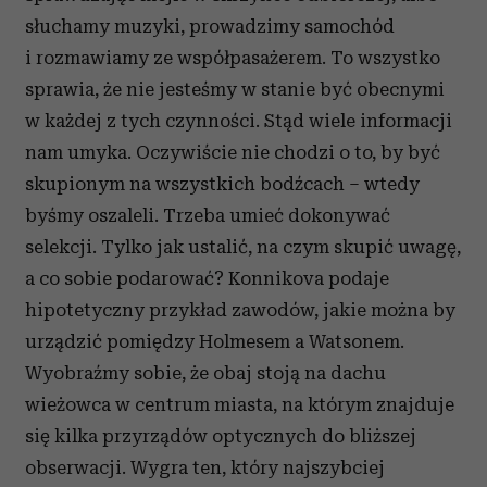
słuchamy muzyki, prowadzimy samochód
i rozmawiamy ze współpasażerem. To wszystko
sprawia, że nie jesteśmy w stanie być obecnymi
w każdej z tych czynności. Stąd wiele informacji
nam umyka. Oczywiście nie chodzi o to, by być
skupionym na wszystkich bodźcach – wtedy
byśmy oszaleli. Trzeba umieć dokonywać
selekcji. Tylko jak ustalić, na czym skupić uwagę,
a co sobie podarować? Konnikova podaje
hipotetyczny przykład zawodów, jakie można by
urządzić pomiędzy Holmesem a Watsonem.
Wyobraźmy sobie, że obaj stoją na dachu
wieżowca w centrum miasta, na którym znajduje
się kilka przyrządów optycznych do bliższej
obserwacji. Wygra ten, który najszybciej