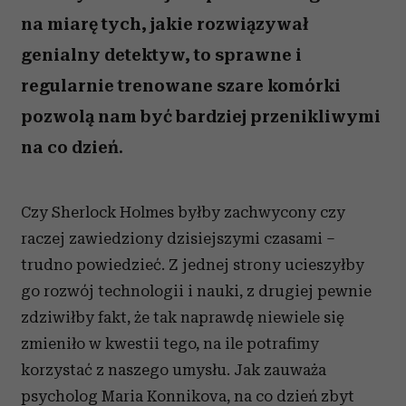
na miarę tych, jakie rozwiązywał
genialny detektyw, to sprawne i
regularnie trenowane szare komórki
pozwolą nam być bardziej przenikliwymi
na co dzień.
Czy Sherlock Holmes byłby zachwycony czy
raczej zawiedziony dzisiejszymi czasami –
trudno powiedzieć. Z jednej strony ucieszyłby
go rozwój technologii i nauki, z drugiej pewnie
zdziwiłby fakt, że tak naprawdę niewiele się
zmieniło w kwestii tego, na ile potrafimy
korzystać z naszego umysłu. Jak zauważa
psycholog Maria Konnikova, na co dzień zbyt