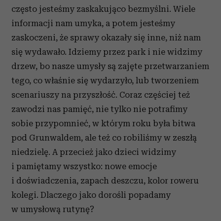
często jesteśmy zaskakująco bezmyślni. Wiele
informacji nam umyka, a potem jesteśmy
zaskoczeni, że sprawy okazały się inne, niż nam
się wydawało. Idziemy przez park i nie widzimy
drzew, bo nasze umysły są zajęte przetwarzaniem
tego, co właśnie się wydarzyło, lub tworzeniem
scenariuszy na przyszłość. Coraz częściej też
zawodzi nas pamięć, nie tylko nie potrafimy
sobie przypomnieć, w którym roku była bitwa
pod Grunwaldem, ale też co robiliśmy w zeszłą
niedzielę. A przecież jako dzieci widzimy
i pamiętamy wszystko: nowe emocje
i doświadczenia, zapach deszczu, kolor roweru
kolegi. Dlaczego jako dorośli popadamy
w umysłową rutynę?