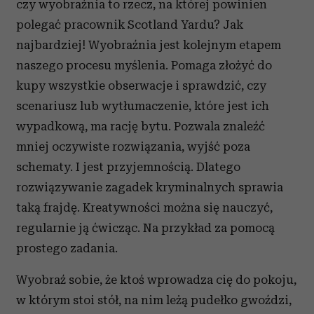
czy wyobraźnia to rzecz, na której powinien
polegać pracownik Scotland Yardu? Jak
najbardziej! Wyobraźnia jest kolejnym etapem
naszego procesu myślenia. Pomaga złożyć do
kupy wszystkie obserwacje i sprawdzić, czy
scenariusz lub wytłumaczenie, które jest ich
wypadkową, ma rację bytu. Pozwala znaleźć
mniej oczywiste rozwiązania, wyjść poza
schematy. I jest przyjemnością. Dlatego
rozwiązywanie zagadek kryminalnych sprawia
taką frajdę. Kreatywności można się nauczyć,
regularnie ją ćwicząc. Na przykład za pomocą
prostego zadania.
Wyobraź sobie, że ktoś wprowadza cię do pokoju,
w którym stoi stół, na nim leżą pudełko gwoździ,