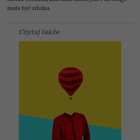
może być zdolna.
Czytaj także