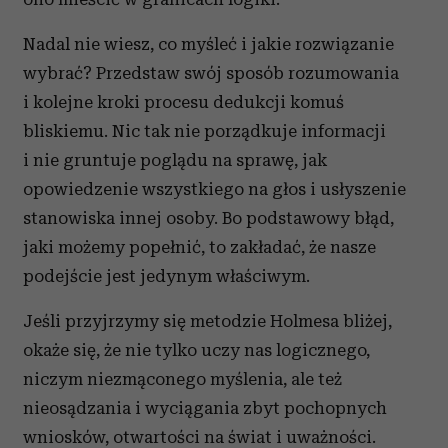
Nadal nie wiesz, co myśleć i jakie rozwiązanie
wybrać? Przedstaw swój sposób rozumowania
i kolejne kroki procesu dedukcji komuś
bliskiemu. Nic tak nie porządkuje informacji
i nie gruntuje poglądu na sprawę, jak
opowiedzenie wszystkiego na głos i usłyszenie
stanowiska innej osoby. Bo podstawowy błąd,
jaki możemy popełnić, to zakładać, że nasze
podejście jest jedynym właściwym.
Jeśli przyjrzymy się metodzie Holmesa bliżej,
okaże się, że nie tylko uczy nas logicznego,
niczym niezmąconego myślenia, ale też
nieosądzania i wyciągania zbyt pochopnych
wniosków, otwartości na świat i uważności.