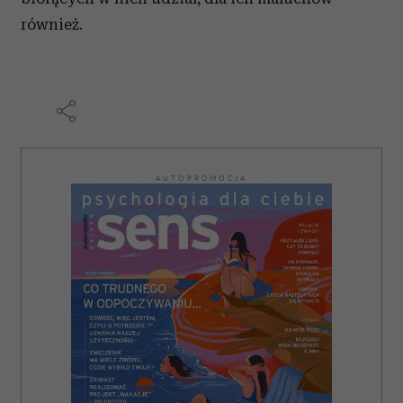
również.
AUTOPROMOCJA