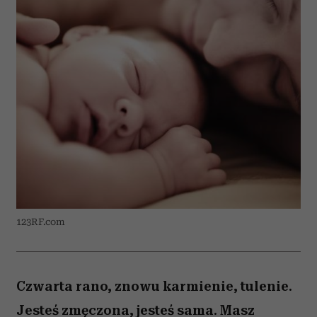
123RF.com
Czwarta rano, znowu karmienie, tulenie.
Jesteś zmęczona, jesteś sama. Masz