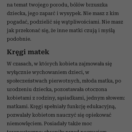
na temat twojego porodu, bólów brzuszka
dziecka, jego zaparć i wysypek. Nie masz z kim
pogadać, podzielić się wątpliwościami. Nie masz
jak przekonać się, że inne matki czują i myślą
podobnie.
Kręgi matek
W czasach, w których kobieta zajmowała się
wyłącznie wychowaniem dzieci, w
społeczeństwach pierwotnych, młoda matka, po
urodzeniu dziecka, pozostawała otoczona
kobietami z rodziny, sąsiadkami, jednym słowem:
matkami. Kręgi spełniały funkcję edukacyjną,
pozwalały kobietom nauczyć się opiekować
niemowlęciem. Posiadały także moc