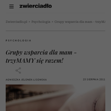
Zwierciadlo.pl
>
Psychologia
>
Grupy wsparcia dla mam - trzyMAMY 
PSYCHOLOGIA
Grupy wsparcia dla mam -
trzyMAMY się razem!
25 SIERPNIA 2011
AGNIESZKA JELONEK-LISOWSKA