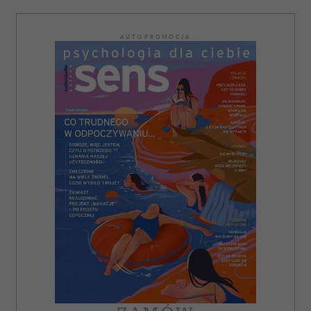
AUTOPROMOCJA