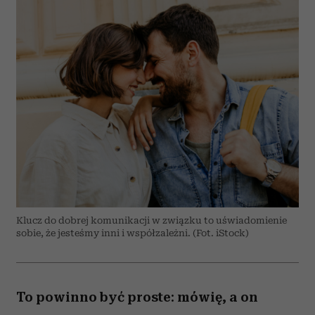
Klucz do dobrej komunikacji w związku to uświadomienie
sobie, że jesteśmy inni i współzależni. (Fot. iStock)
To powinno być proste: mówię, a on