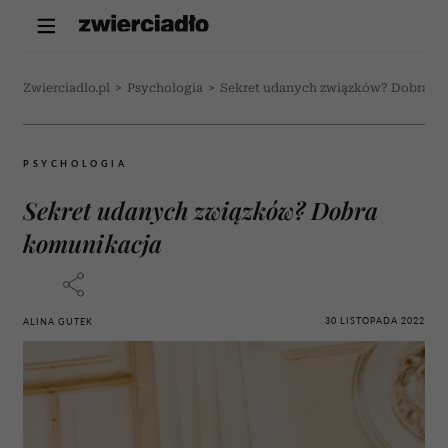
Zwierciadlo.pl
>
Psychologia
>
Sekret udanych związków? Dobra k
PSYCHOLOGIA
Sekret udanych związków? Dobra
komunikacja
30 LISTOPADA 2022
ALINA GUTEK