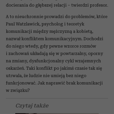
docierania do głębszej relacji – twierdzi profesor.
A to nieuchronnie prowadzi do problemów, które
Paul Watzlawick, psycholog i teoretyk
komunikacji między mężczyzną a kobietą,
nazwał konfliktem komunikacyjnym. Dochodzi
do niego wtedy, gdy pewne wzorce rozmów
i zachowań układają się w powtarzalny, oporny
na zmiany, dysfunkcjonalny cykl wzajemnych
oskarżeń. Taki konflikt po jakimś czasie tak się
utrwala, że ludzie nie umieją bez niego
funkcjonować. Jak naprawić brak komunikacji
w związku?
Czytaj także