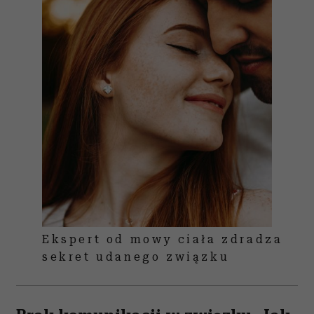
Ekspert od mowy ciała zdradza
sekret udanego związku