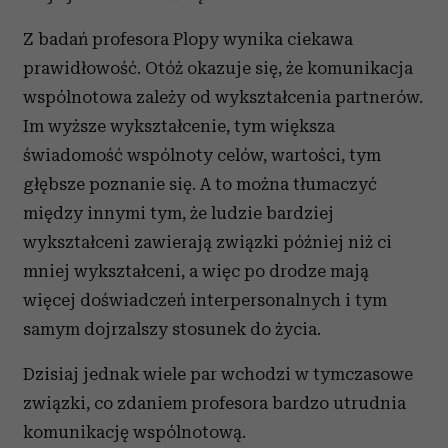
Z badań profesora Plopy wynika ciekawa
prawidłowość. Otóż okazuje się, że komunikacja
wspólnotowa zależy od wykształcenia partnerów.
Im wyższe wykształcenie, tym większa
świadomość wspólnoty celów, wartości, tym
głębsze poznanie się. A to można tłumaczyć
między innymi tym, że ludzie bardziej
wykształceni zawierają związki później niż ci
mniej wykształceni, a więc po drodze mają
więcej doświadczeń interpersonalnych i tym
samym dojrzalszy stosunek do życia.
Dzisiaj jednak wiele par wchodzi w tymczasowe
związki, co zdaniem profesora bardzo utrudnia
komunikację wspólnotową.