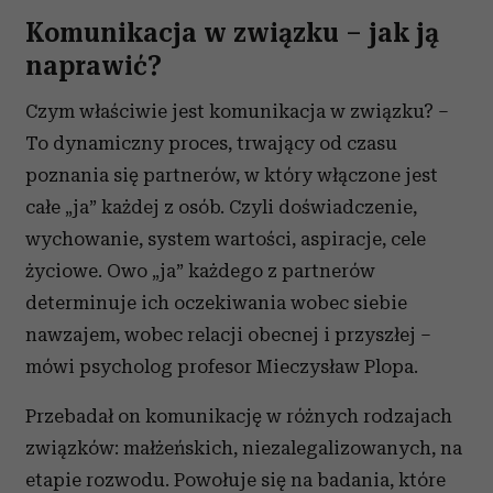
Komunikacja w związku – jak ją
naprawić?
Czym właściwie jest komunikacja w związku? –
To dynamiczny proces, trwający od czasu
poznania się partnerów, w który włączone jest
całe „ja” każdej z osób. Czyli doświadczenie,
wychowanie, system wartości, aspiracje, cele
życiowe. Owo „ja” każdego z partnerów
determinuje ich oczekiwania wobec siebie
nawzajem, wobec relacji obecnej i przyszłej –
mówi psycholog profesor Mieczysław Plopa.
Przebadał on komunikację w różnych rodzajach
związków: małżeńskich, niezalegalizowanych, na
etapie rozwodu. Powołuje się na badania, które