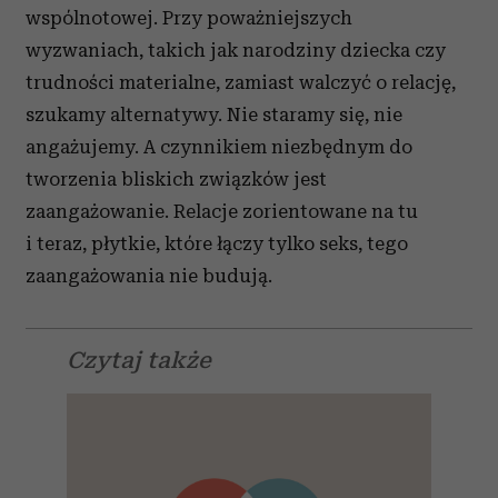
wspólnotowej. Przy poważniejszych
wyzwaniach, takich jak narodziny dziecka czy
trudności materialne, zamiast walczyć o relację,
szukamy alternatywy. Nie staramy się, nie
angażujemy. A czynnikiem niezbędnym do
tworzenia bliskich związków jest
zaangażowanie. Relacje zorientowane na tu
i teraz, płytkie, które łączy tylko seks, tego
zaangażowania nie budują.
Czytaj także