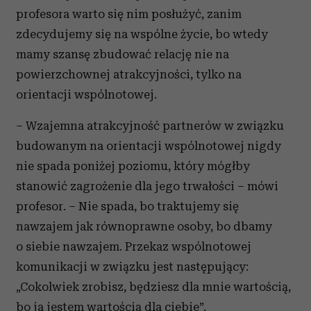
profesora warto się nim posłużyć, zanim
zdecydujemy się na wspólne życie, bo wtedy
mamy szansę zbudować relację nie na
powierzchownej atrakcyjności, tylko na
orientacji wspólnotowej.
– Wzajemna atrakcyjność partnerów w związku
budowanym na orientacji wspólnotowej nigdy
nie spada poniżej poziomu, który mógłby
stanowić zagrożenie dla jego trwałości – mówi
profesor. – Nie spada, bo traktujemy się
nawzajem jak równoprawne osoby, bo dbamy
o siebie nawzajem. Przekaz wspólnotowej
komunikacji w związku jest następujący:
„Cokolwiek zrobisz, będziesz dla mnie wartością,
bo ja jestem wartością dla ciebie”.