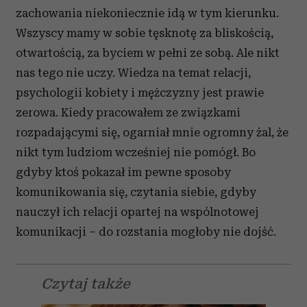
zachowania niekoniecznie idą w tym kierunku.
Wszyscy mamy w sobie tęsknotę za bliskością,
otwartością, za byciem w pełni ze sobą. Ale nikt
nas tego nie uczy. Wiedza na temat relacji,
psychologii kobiety i mężczyzny jest prawie
zerowa. Kiedy pracowałem ze związkami
rozpadającymi się, ogarniał mnie ogromny żal, że
nikt tym ludziom wcześniej nie pomógł. Bo
gdyby ktoś pokazał im pewne sposoby
komunikowania się, czytania siebie, gdyby
nauczył ich relacji opartej na wspólnotowej
komunikacji – do rozstania mogłoby nie dojść.
Czytaj także