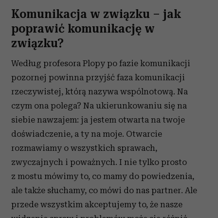
Komunikacja w związku – jak
poprawić komunikację w
związku?
Według profesora Plopy po fazie komunikacji
pozornej powinna przyjść faza komunikacji
rzeczywistej, którą nazywa wspólnotową. Na
czym ona polega? Na ukierunkowaniu się na
siebie nawzajem: ja jestem otwarta na twoje
doświadczenie, a ty na moje. Otwarcie
rozmawiamy o wszystkich sprawach,
zwyczajnych i poważnych. I nie tylko prosto
z mostu mówimy to, co mamy do powiedzenia,
ale także słuchamy, co mówi do nas partner. Ale
przede wszystkim akceptujemy to, że nasze