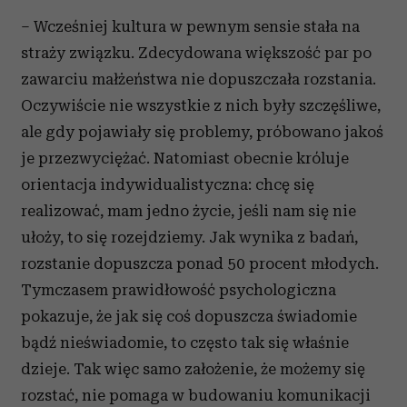
– Wcześniej kultura w pewnym sensie stała na
straży związku. Zdecydowana większość par po
zawarciu małżeństwa nie dopuszczała rozstania.
Oczywiście nie wszystkie z nich były szczęśliwe,
ale gdy pojawiały się problemy, próbowano jakoś
je przezwyciężać. Natomiast obecnie króluje
orientacja indywidualistyczna: chcę się
realizować, mam jedno życie, jeśli nam się nie
ułoży, to się rozejdziemy. Jak wynika z badań,
rozstanie dopuszcza ponad 50 procent młodych.
Tymczasem prawidłowość psychologiczna
pokazuje, że jak się coś dopuszcza świadomie
bądź nieświadomie, to często tak się właśnie
dzieje. Tak więc samo założenie, że możemy się
rozstać, nie pomaga w budowaniu komunikacji