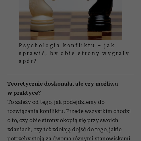
Psychologia konfliktu – jak
sprawić, by obie strony wygrały
spór?
Teoretycznie doskonała, ale czy możliwa
w praktyce?
To zależy od tego, jak podejdziemy do
rozwiązania konfliktu. Przede wszystkim chodzi
o to, czy obie strony okopią się przy swoich
zdaniach, czy też zdołają dojść do tego, jakie
potrzeby stoją za dwoma różnymi stanowiskami.