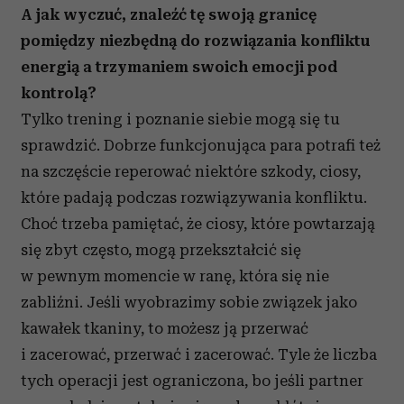
A jak wyczuć, znaleźć tę swoją granicę
pomiędzy niezbędną do rozwiązania konfliktu
energią a trzymaniem swoich emocji pod
kontrolą?
Tylko trening i poznanie siebie mogą się tu
sprawdzić. Dobrze funkcjonująca para potrafi też
na szczęście reperować niektóre szkody, ciosy,
które padają podczas rozwiązywania konfliktu.
Choć trzeba pamiętać, że ciosy, które powtarzają
się zbyt często, mogą przekształcić się
w pewnym momencie w ranę, która się nie
zabliźni. Jeśli wyobrazimy sobie związek jako
kawałek tkaniny, to możesz ją przerwać
i zacerować, przerwać i zacerować. Tyle że liczba
tych operacji jest ograniczona, bo jeśli partner