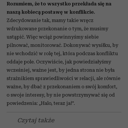
Rozumiem, że to wszystko przekłada się na
naszą kobiecą postawę w konflikcie.
Zdecydowanie tak, mamy takie wręcz
wdrukowane przekonanie o tym, że musimy
ustąpić. Więc wciąż powinnyśmy siebie
pilnować, monitorować. Dokonywać wysiłku, by
nie wchodzić w rolę tej, która podczas konfliktu
oddaje pole. Oczywiście, jak powiedziałyśmy
wcześniej, ważne jest, by jedna strona nie była
strażnikiem sprawiedliwości w relacji, ale równie
ważne, by dbać z przekonaniem o swój komfort,
o swoje interesy, by nie powstrzymywać się od
powiedzenia: „Halo, teraz ja!”.
Czytaj także