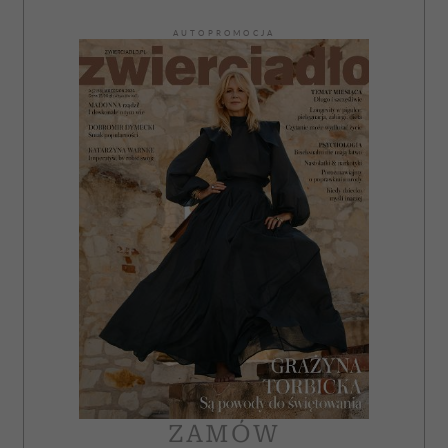
AUTOPROMOCJA
ZAMÓW