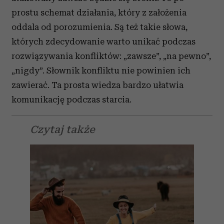
prostu schemat działania, który z założenia
oddala od porozumienia. Są też takie słowa,
których zdecydowanie warto unikać podczas
rozwiązywania konfliktów: „zawsze”, „na pewno”,
„nigdy”. Słownik konfliktu nie powinien ich
zawierać. Ta prosta wiedza bardzo ułatwia
komunikację podczas starcia.
Czytaj także