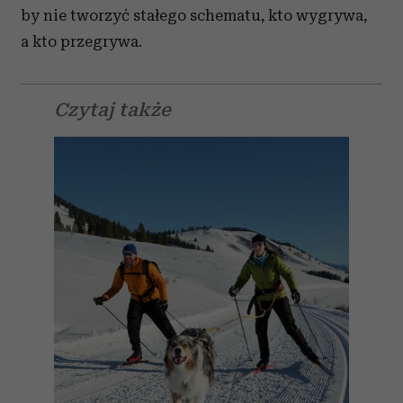
by nie tworzyć stałego schematu, kto wygrywa,
a kto przegrywa.
Czytaj także