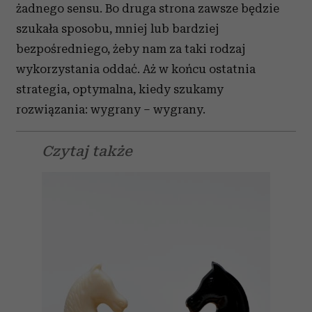
żadnego sensu. Bo druga strona zawsze będzie
szukała sposobu, mniej lub bardziej
bezpośredniego, żeby nam za taki rodzaj
wykorzystania oddać. Aż w końcu ostatnia
strategia, optymalna, kiedy szukamy
rozwiązania: wygrany – wygrany.
Czytaj także