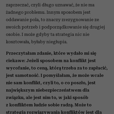
zaprzeczać, czyli długo uznawać, że nie ma
żadnego problemu. Innym sposobem jest
oddawanie pola, to znaczy zrezygnowanie ze
swoich potrzeb i podporządkowanie się drugiej
osobie. I może gdyby ta strategia nic nie
kosztowała, byłaby niegłupia.
Przeczytałam zdanie, które wydało mi się
ciekawe: Jeżeli sposobem na konflikt jest
wycofanie, to ceną, którą trzeba za to zapłacić,
jest samotność. I pomyślałam, że może wcale
nie sam konflikt, czyli to, o co poszło, jest
największym niebezpieczeństwem dla
związku, ale jest nim to, w jaki sposób
z konfliktem ludzie sobie radzą. Może to
strategia rozwiązywania konfliktów jest dla