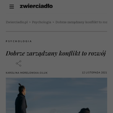
Zwierciadlo.pl
>
Psychologia
>
Dobrze zarządzany konflikt to rozwó
PSYCHOLOGIA
Dobrze zarządzany konflikt to rozwój
12 LISTOPADA 2021
KAROLINA MORELOWSKA-SILUK