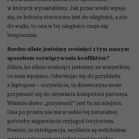
w których wyrastaliśmy. Jak przez wieki wpaja
się, że kobieta stworzona jest do uległości, a nie
do walki, to ona w tej uległości czuje się
bezpieczna.
Bardzo silnie jesteśmy zrośnięci z tym naszym
sposobem rozwiązywania konfliktów?
Silnie, bo silnie zrośnięci jesteśmy ze wszystkim,
co nam wpajano. Odwołując się do przykładu
z laptopem – oczywiście, ta dziewczyna może
przymusić się do używania komputera partnera.
Właśnie słowo „przymusić” jest tu na miejscu.
Ona po prostu nie ma w sobie tej naturalnej
potrzeby zagarnięcia czyjegoś terytorium.
Pewnie, że inteligencja, myślenie są wehikułem