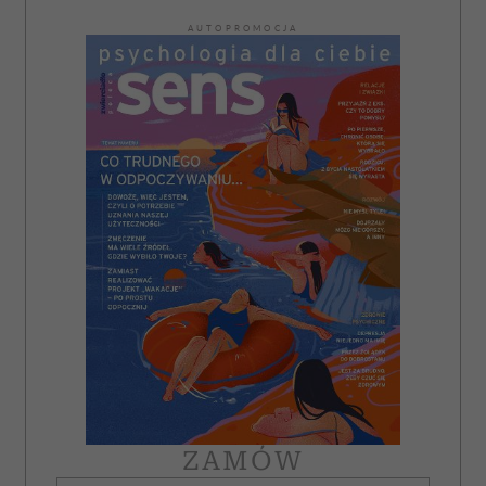
AUTOPROMOCJA
ZAMÓW