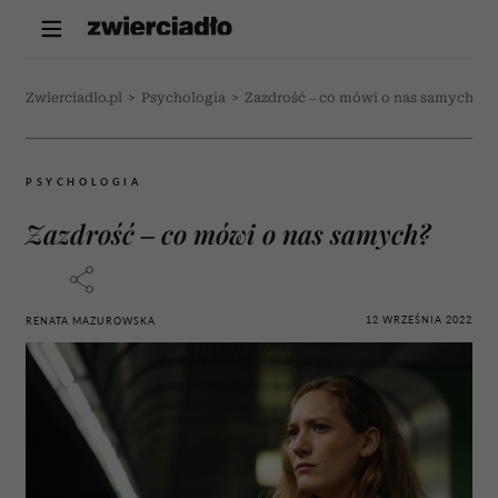
Zwierciadlo.pl
>
Psychologia
>
Zazdrość – co mówi o nas samych?
PSYCHOLOGIA
Zazdrość – co mówi o nas samych?
12 WRZEŚNIA 2022
RENATA MAZUROWSKA