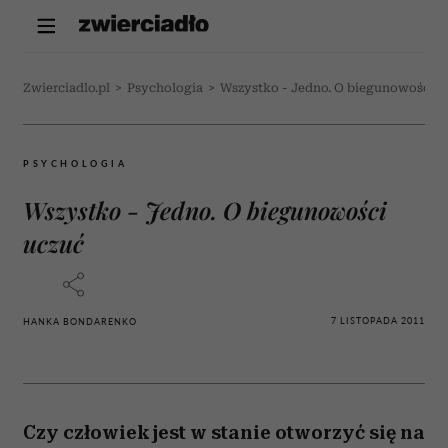
Zwierciadlo.pl
>
Psychologia
>
Wszystko - Jedno. O biegunowości u
PSYCHOLOGIA
Wszystko - Jedno. O biegunowości
uczuć
7 LISTOPADA 2011
HANKA BONDARENKO
Czy człowiek jest w stanie otworzyć się na