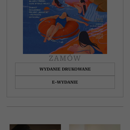
ZAMÓW
WYDANIE DRUKOWANE
E-WYDANIE