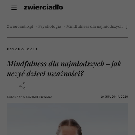
Zwierciadlo.pl
>
Psychologia
>
Mindfulness dla najmłodszych – jak 
PSYCHOLOGIA
Mindfulness dla najmłodszych – jak
uczyć dzieci uważności?
16 GRUDNIA 2020
KATARZYNA KAZIMIEROWSKA