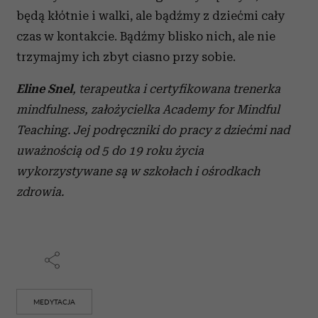
będą kłótnie i walki, ale bądźmy z dziećmi cały
czas w kontakcie. Bądźmy blisko nich, ale nie
trzymajmy ich zbyt ciasno przy sobie.
Eline Snel
, terapeutka i certyfikowana trenerka
mindfulness, założycielka Academy for Mindful
Teaching. Jej podręczniki do pracy z dziećmi nad
uważnością od 5 do 19 roku życia
wykorzystywane są w szkołach i ośrodkach
zdrowia.
MEDYTACJA