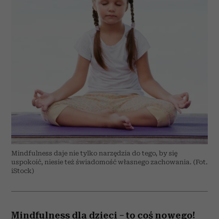
Mindfulness daje nie tylko narzędzia do tego, by się
uspokoić, niesie też świadomość własnego zachowania. (Fot.
iStock)
Mindfulness dla dzieci – to coś nowego!