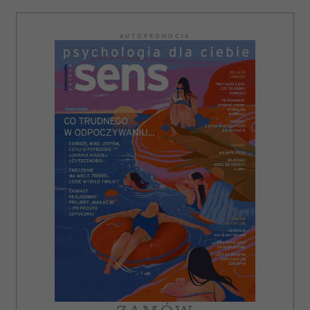
AUTOPROMOCJA