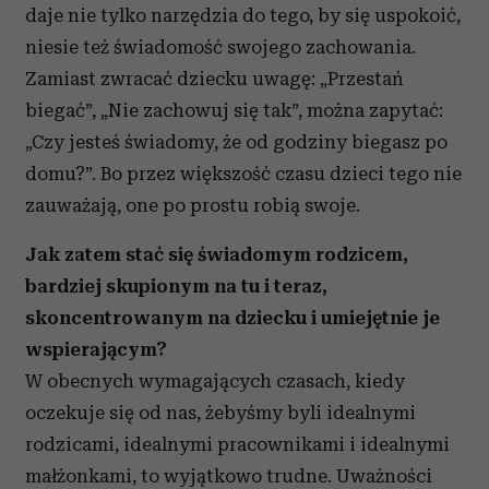
daje nie tylko narzędzia do tego, by się uspokoić,
niesie też świadomość swojego zachowania.
Zamiast zwracać dziecku uwagę: „Przestań
biegać”, „Nie zachowuj się tak”, można zapytać:
„Czy jesteś świadomy, że od godziny biegasz po
domu?”. Bo przez większość czasu dzieci tego nie
zauważają, one po prostu robią swoje.
Jak zatem stać się świadomym rodzicem,
bardziej skupionym na tu i teraz,
skoncentrowanym na dziecku i umiejętnie je
wspierającym?
W obecnych wymagających czasach, kiedy
oczekuje się od nas, żebyśmy byli idealnymi
rodzicami, idealnymi pracownikami i idealnymi
małżonkami, to wyjątkowo trudne. Uważności