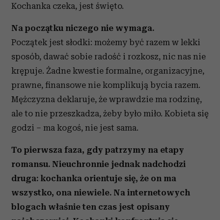
Kochanka czeka, jest święto.
Na początku niczego nie wymaga.
Początek jest słodki: możemy być razem w lekki
sposób, dawać sobie radość i rozkosz, nic nas nie
krępuje. Żadne kwestie formalne, organizacyjne,
prawne, finansowe nie komplikują bycia razem.
Mężczyzna deklaruje, że wprawdzie ma rodzinę,
ale to nie przeszkadza, żeby było miło. Kobieta się
godzi – ma kogoś, nie jest sama.
To pierwsza faza, gdy patrzymy na etapy
romansu. Nieuchronnie jednak nadchodzi
druga: kochanka orientuje się, że on ma
wszystko, ona niewiele. Na internetowych
blogach właśnie ten czas jest opisany