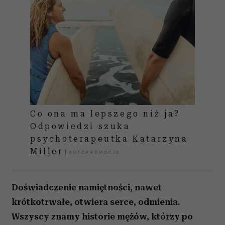
Co ona ma lepszego niż ja?
Odpowiedzi szuka
psychoterapeutka Katarzyna
Miller
Doświadczenie namiętności, nawet
krótkotrwałe, otwiera serce, odmienia.
Wszyscy znamy historie mężów, którzy po