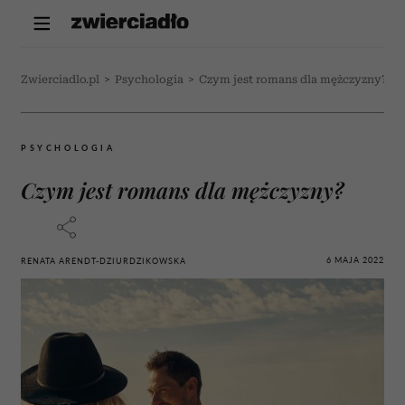
Zwierciadlo.pl
>
Psychologia
>
Czym jest romans dla mężczyzny?
PSYCHOLOGIA
Czym jest romans dla mężczyzny?
6 MAJA 2022
RENATA ARENDT-DZIURDZIKOWSKA