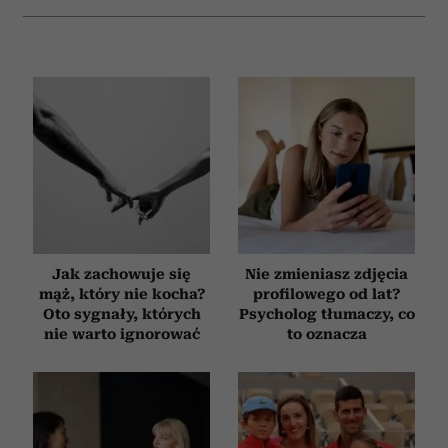
Jak zachowuje się
Nie zmieniasz zdjęcia
mąż, który nie kocha?
profilowego od lat?
Oto sygnały, których
Psycholog tłumaczy, co
nie warto ignorować
to oznacza