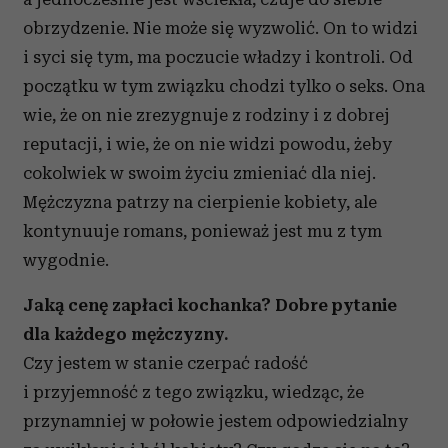
obrzydzenie. Nie może się wyzwolić. On to widzi
i syci się tym, ma poczucie władzy i kontroli. Od
początku w tym związku chodzi tylko o seks. Ona
wie, że on nie zrezygnuje z rodziny i z dobrej
reputacji, i wie, że on nie widzi powodu, żeby
cokolwiek w swoim życiu zmieniać dla niej.
Mężczyzna patrzy na cierpienie kobiety, ale
kontynuuje romans, ponieważ jest mu z tym
wygodnie.
Jaką cenę zapłaci kochanka? Dobre pytanie
dla każdego mężczyzny.
Czy jestem w stanie czerpać radość
i przyjemność z tego związku, wiedząc, że
przynamniej w połowie jestem odpowiedzialny