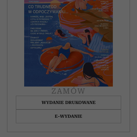
ZAMÓW
WYDANIE DRUKOWANE
E-WYDANIE