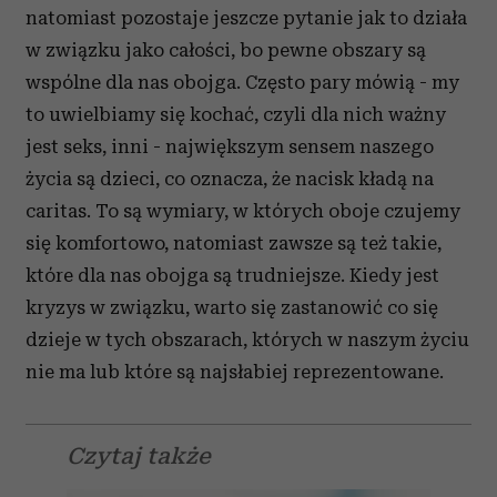
natomiast pozostaje jeszcze pytanie jak to działa
w związku jako całości, bo pewne obszary są
wspólne dla nas obojga. Często pary mówią - my
to uwielbiamy się kochać, czyli dla nich ważny
jest seks, inni - największym sensem naszego
życia są dzieci, co oznacza, że nacisk kładą na
caritas. To są wymiary, w których oboje czujemy
się komfortowo, natomiast zawsze są też takie,
które dla nas obojga są trudniejsze. Kiedy jest
kryzys w związku, warto się zastanowić co się
dzieje w tych obszarach, których w naszym życiu
nie ma lub które są najsłabiej reprezentowane.
Czytaj także