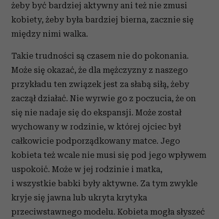
żeby być bardziej aktywny ani też nie zmusi
kobiety, żeby była bardziej bierna, zacznie się
między nimi walka.
Takie trudności są czasem nie do pokonania.
Może się okazać, że dla mężczyzny z naszego
przykładu ten związek jest za słabą siłą, żeby
zaczął działać. Nie wyrwie go z poczucia, że on
się nie nadaje się do ekspansji. Może został
wychowany w rodzinie, w której ojciec był
całkowicie podporządkowany matce. Jego
kobieta też wcale nie musi się pod jego wpływem
uspokoić. Może w jej rodzinie i matka,
i wszystkie babki były aktywne. Za tym zwykle
kryje się jawna lub ukryta krytyka
przeciwstawnego modelu. Kobieta mogła słyszeć