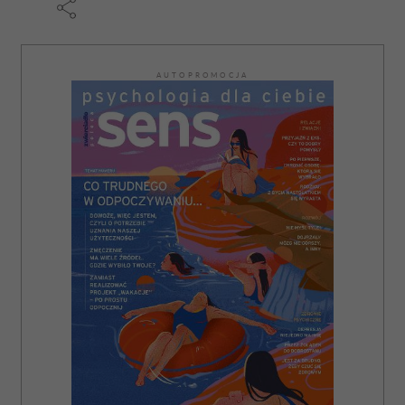
AUTOPROMOCJA