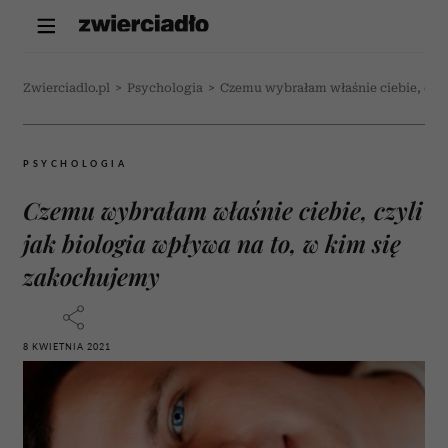
Zwierciadlo.pl
>
Psychologia
>
Czemu wybrałam właśnie ciebie, czyl
PSYCHOLOGIA
Czemu wybrałam właśnie ciebie, czyli
jak biologia wpływa na to, w kim się
zakochujemy
8 KWIETNIA 2021