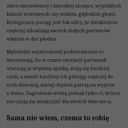
ostro zarysowanej i szerokiej szczęce, wypukłych
łukach brwiowych czy niskim, głębokim głosie.
Biologiczny pociąg jest tak silny, że dwukrotnie
częściej zdradzają swoich stałych partnerów
właśnie w dni płodne.
Mężczyźni najwyraźniej podświadomie to
wyczuwają, bo w czasie owulacji partnerek
otaczają je większą opieką, stają się bardziej
czuli, a nawet bardziej ich pilnują: częściej do
nich dzwonią, mniej chętnie patrzą na wyjście
z domu. Zagrożenie widzą jednak tylko ci, którzy
nie czują się atrakcyjni dla swoich dam serca.
Sama nie wiem, czemu to robię