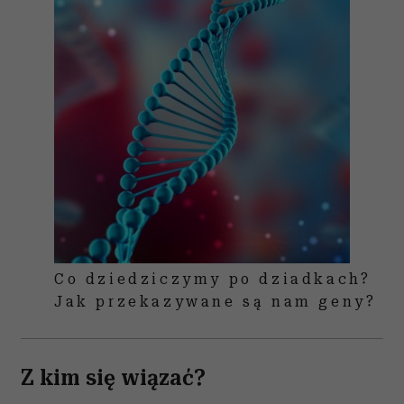
Co dziedziczymy po dziadkach?
Jak przekazywane są nam geny?
Z kim się wiązać?