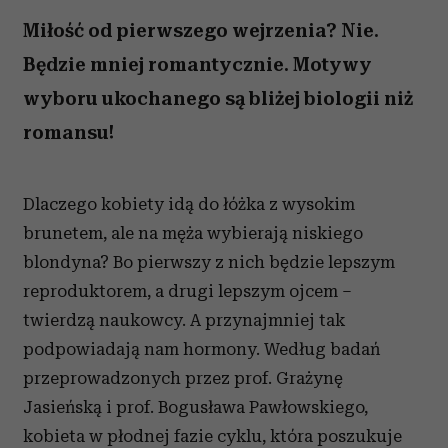
Miłość od pierwszego wejrzenia? Nie.
Będzie mniej romantycznie. Motywy
wyboru ukochanego są bliżej biologii niż
romansu!
Dlaczego kobiety idą do łóżka z wysokim
brunetem, ale na męża wybierają niskiego
blondyna? Bo pierwszy z nich będzie lepszym
reproduktorem, a drugi lepszym ojcem –
twierdzą naukowcy. A przynajmniej tak
podpowiadają nam hormony. Według badań
przeprowadzonych przez prof. Grażynę
Jasieńską i prof. Bogusława Pawłowskiego,
kobieta w płodnej fazie cyklu, która poszukuje