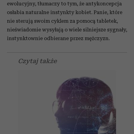
ewolucyjny, tłumaczy to tym, że antykoncepcja
osłabia naturalne instynkty kobiet. Panie, które
nie sterują swoim cyklem za pomocą tabletek,
nieświadomie wysyłają o wiele silniejsze sygnały,
instynktownie odbierane przez mężczyzn.
Czytaj także