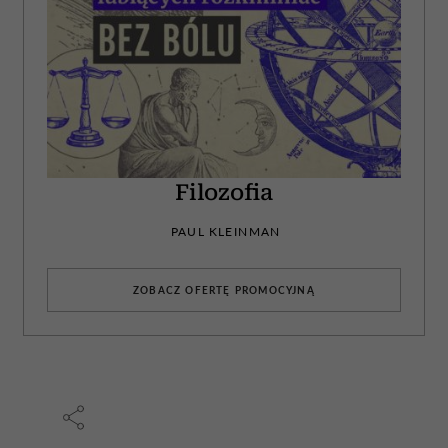
Filozofia
PAUL KLEINMAN
ZOBACZ OFERTĘ PROMOCYJNĄ