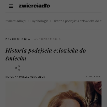
Zwierciadlo.pl
>
Psychologia
>
Historia podejścia człowieka do śmi
PSYCHOLOGIA
Historia podejścia człowieka do
śmiechu
11 LIPCA 2022
KAROLINA MORELOWSKA-SILUK