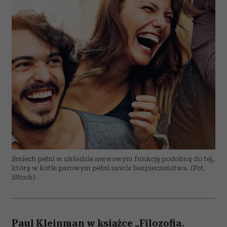
Śmiech pełni w układzie nerwowym funkcję podobną do tej,
którą w kotle parowym pełni zawór bezpieczeństwa. (Fot.
iStock)
Paul Kleinman w książce „Filozofia.