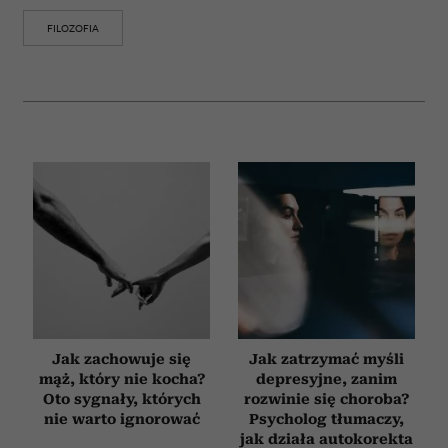
FILOZOFIA
Jak zachowuje się
Jak zatrzymać myśli
mąż, który nie kocha?
depresyjne, zanim
Oto sygnały, których
rozwinie się choroba?
nie warto ignorować
Psycholog tłumaczy,
jak działa autokorekta