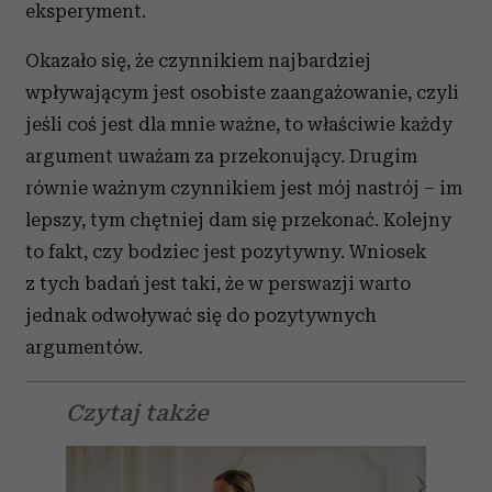
eksperyment.
Okazało się, że czynnikiem najbardziej
wpływającym jest osobiste zaangażowanie, czyli
jeśli coś jest dla mnie ważne, to właściwie każdy
argument uważam za przekonujący. Drugim
równie ważnym czynnikiem jest mój nastrój – im
lepszy, tym chętniej dam się przekonać. Kolejny
to fakt, czy bodziec jest pozytywny. Wniosek
z tych badań jest taki, że w perswazji warto
jednak odwoływać się do pozytywnych
argumentów.
Czytaj także