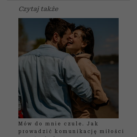
Czytaj także
Mów do mnie czule. Jak
prowadzić komunikację miłości