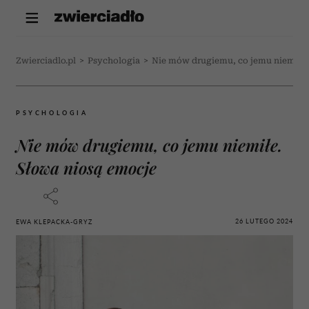
Zwierciadlo.pl
>
Psychologia
>
Nie mów drugiemu, co jemu niemiłe.
PSYCHOLOGIA
Nie mów drugiemu, co jemu niemiłe.
Słowa niosą emocje
26 LUTEGO 2024
EWA KLEPACKA-GRYZ