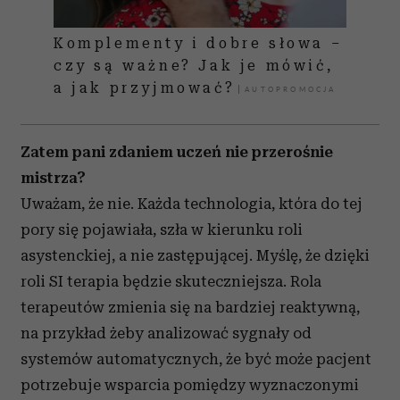
Komplementy i dobre słowa –
czy są ważne? Jak je mówić,
a jak przyjmować?
Zatem pani zdaniem uczeń nie przerośnie
mistrza?
Uważam, że nie. Każda technologia, która do tej
pory się pojawiała, szła w kierunku roli
asystenckiej, a nie zastępującej. Myślę, że dzięki
roli SI terapia będzie skuteczniejsza. Rola
terapeutów zmienia się na bardziej reaktywną,
na
przykład
żeby analizować sygnały od
systemów automatycznych, że być może pacjent
potrzebuje wsparcia pomiędzy wyznaczonymi