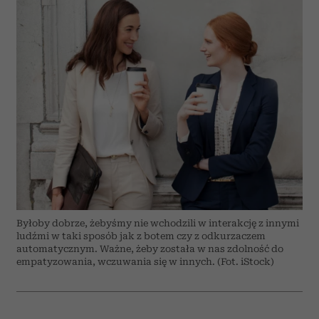
Byłoby dobrze, żebyśmy nie wchodzili w interakcję z innymi
ludźmi w taki sposób jak z botem czy z odkurzaczem
automatycznym. Ważne, żeby została w nas zdolność do
empatyzowania, wczuwania się w innych. (Fot. iStock)