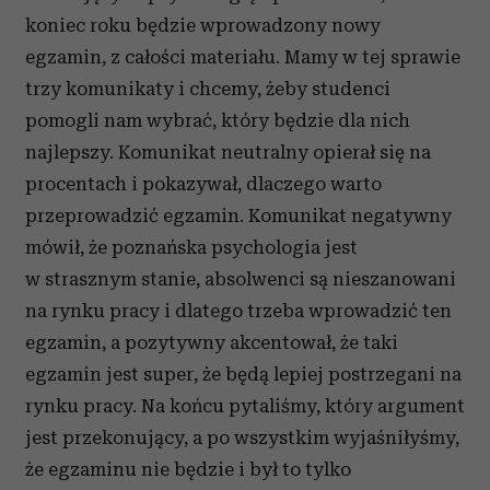
koniec roku będzie wprowadzony nowy
egzamin, z całości materiału. Mamy w tej sprawie
trzy komunikaty i chcemy, żeby studenci
pomogli nam wybrać, który będzie dla nich
najlepszy. Komunikat neutralny opierał się na
procentach i pokazywał, dlaczego warto
przeprowadzić egzamin. Komunikat negatywny
mówił, że poznańska psychologia jest
w strasznym stanie, absolwenci są nieszanowani
na rynku pracy i dlatego trzeba wprowadzić ten
egzamin, a pozytywny akcentował, że taki
egzamin jest super, że będą lepiej postrzegani na
rynku pracy. Na końcu pytaliśmy, który argument
jest przekonujący, a po wszystkim wyjaśniłyśmy,
że egzaminu nie będzie i był to tylko