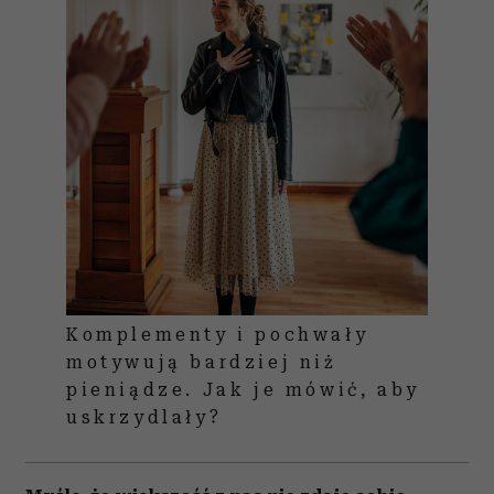
Komplementy i pochwały
motywują bardziej niż
pieniądze. Jak je mówić, aby
uskrzydlały?