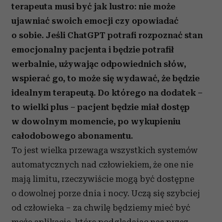
terapeuta musi być jak lustro: nie może
ujawniać swoich emocji czy opowiadać
o sobie. Jeśli ChatGPT potrafi rozpoznać stan
emocjonalny pacjenta i będzie potrafił
werbalnie, używając odpowiednich słów,
wspierać go, to może się wydawać, że będzie
idealnym terapeutą. Do którego na dodatek –
to wielki plus – pacjent będzie miał dostęp
w dowolnym momencie, po wykupieniu
całodobowego abonamentu.
To jest wielka przewaga wszystkich systemów
automatycznych nad człowiekiem, że one nie
mają limitu, rzeczywiście mogą być dostępne
o dowolnej porze dnia i nocy. Uczą się szybciej
od człowieka – za chwilę będziemy mieć być