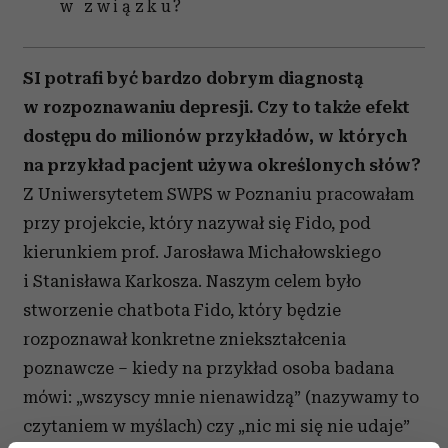
w związku?
SI potrafi być bardzo dobrym diagnostą
w rozpoznawaniu depresji. Czy to także efekt
dostępu do milionów przykładów, w których
na przykład pacjent używa określonych słów?
Z Uniwersytetem SWPS w Poznaniu pracowałam
przy projekcie, który nazywał się Fido, pod
kierunkiem prof. Jarosława Michałowskiego
i Stanisława Karkosza. Naszym celem było
stworzenie chatbota Fido, który będzie
rozpoznawał konkretne zniekształcenia
poznawcze – kiedy na przykład osoba badana
mówi: „wszyscy mnie nienawidzą” (nazywamy to
czytaniem w myślach) czy „nic mi się nie udaje”