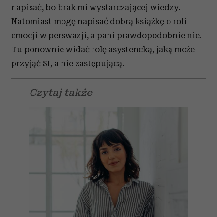
napisać, bo brak mi wystarczającej wiedzy.
Natomiast mogę napisać dobrą książkę o roli
emocji w perswazji, a pani prawdopodobnie nie.
Tu ponownie widać rolę asystencką, jaką może
przyjąć SI, a nie zastępującą.
Czytaj także