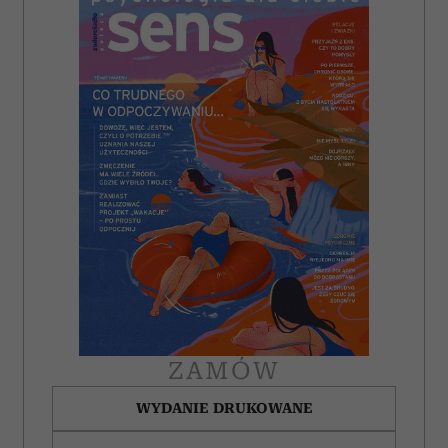
ZAMÓW
WYDANIE DRUKOWANE