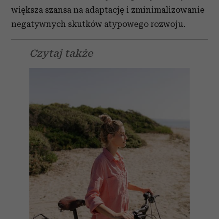
większa szansa na adaptację i zminimalizowanie
negatywnych skutków atypowego rozwoju.
Czytaj także