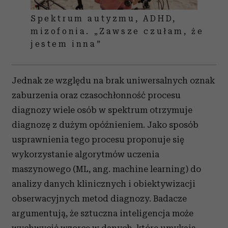
Spektrum autyzmu, ADHD,
mizofonia. „Zawsze czułam, że
jestem inna”
Jednak ze względu na brak uniwersalnych oznak
zaburzenia oraz czasochłonność procesu
diagnozy wiele osób w spektrum otrzymuje
diagnozę z dużym opóźnieniem. Jako sposób
usprawnienia tego procesu proponuje się
wykorzystanie algorytmów uczenia
maszynowego (ML, ang. machine learning) do
analizy danych klinicznych i obiektywizacji
obserwacyjnych metod diagnozy. Badacze
argumentują, że sztuczna inteligencja może