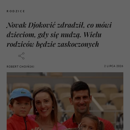
RODZICE
Novak Djoković zdradził, co mówi
dzieciom, gdy się nudzą. Wielu
rodziców będzie zaskoczonych
2 LIPCA 2026
ROBERT CHOIŃSKI