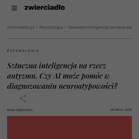
Zwierciadlo.pl
>
Psychologia
>
Sztuczna inteligencja na rzecz aut
PSYCHOLOGIA
Sztuczna inteligencja na rzecz
autyzmu. Czy AI może pomóc w
diagnozowaniu neuroatypowości?
28 MAJA 2024
NINA KĘDZIORA