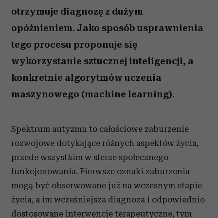
otrzymuje diagnozę z dużym
opóźnieniem. Jako sposób usprawnienia
tego procesu proponuje się
wykorzystanie sztucznej inteligencji, a
konkretnie algorytmów uczenia
maszynowego (machine learning).
Spektrum autyzmu to całościowe zaburzenie
rozwojowe dotykające różnych aspektów życia,
przede wszystkim w sferze społecznego
funkcjonowania. Pierwsze oznaki zaburzenia
mogą być obserwowane już na wczesnym etapie
życia, a im wcześniejsza diagnoza i odpowiednio
dostosowane interwencje terapeutyczne, tym