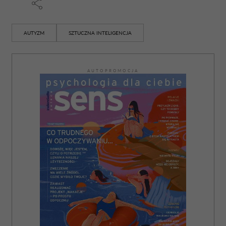
AUTYZM
SZTUCZNA INTELIGENCJA
AUTOPROMOCJA