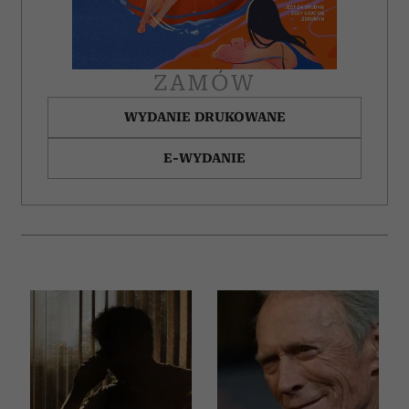
ZAMÓW
WYDANIE DRUKOWANE
E-WYDANIE