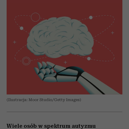
(Ilustracja: Moor Studio/Getty Images)
Wiele osób w spektrum autyzmu