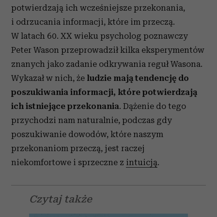
potwierdzają ich wcześniejsze przekonania,
i odrzucania informacji, które im przeczą.
W latach 60. XX wieku psycholog poznawczy
Peter Wason przeprowadził kilka eksperymentów
znanych jako zadanie odkrywania reguł Wasona.
Wykazał w nich, że
ludzie mają tendencję do
poszukiwania informacji, które potwierdzają
ich istniejące przekonania
. Dążenie do tego
przychodzi nam naturalnie, podczas gdy
poszukiwanie dowodów, które naszym
przekonaniom przeczą, jest raczej
niekomfortowe i sprzeczne z
intuicją
.
Czytaj także