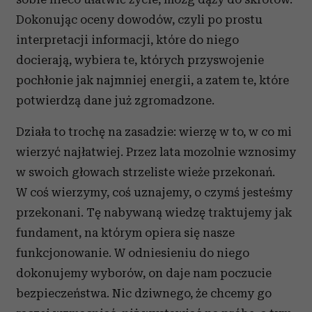
Dokonując oceny dowodów, czyli po prostu
interpretacji informacji, które do niego
docierają, wybiera te, których przyswojenie
pochłonie jak najmniej energii, a zatem te, które
potwierdzą dane już zgromadzone.
Działa to trochę na zasadzie: wierzę w to, w co mi
wierzyć najłatwiej. Przez lata mozolnie wznosimy
w swoich głowach strzeliste wieże przekonań.
W coś wierzymy, coś uznajemy, o czymś jesteśmy
przekonani. Tę nabywaną wiedzę traktujemy jak
fundament, na którym opiera się nasze
funkcjonowanie. W odniesieniu do niego
dokonujemy wyborów, on daje nam poczucie
bezpieczeństwa. Nic dziwnego, że chcemy go