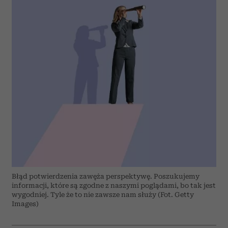
Błąd potwierdzenia zawęża perspektywę. Poszukujemy
informacji, które są zgodne z naszymi poglądami, bo tak jest
wygodniej. Tyle że to nie zawsze nam służy (Fot. Getty
Images)