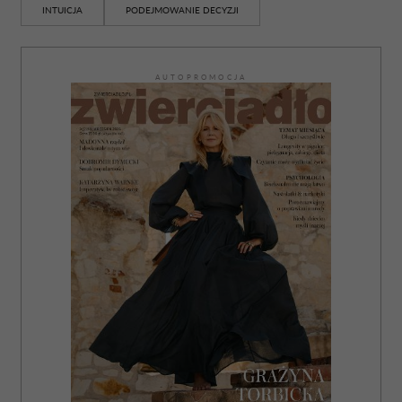
INTUICJA
PODEJMOWANIE DECYZJI
AUTOPROMOCJA