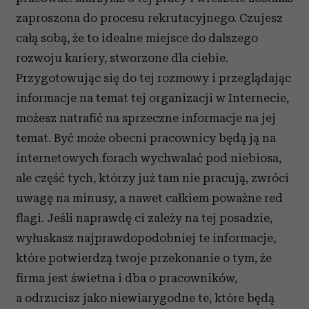
zaproszona do procesu rekrutacyjnego. Czujesz
całą sobą, że to idealne miejsce do dalszego
rozwoju kariery, stworzone dla ciebie.
Przygotowując się do tej rozmowy i przeglądając
informacje na temat tej organizacji w Internecie,
możesz natrafić na sprzeczne informacje na jej
temat. Być może obecni pracownicy będą ją na
internetowych forach wychwalać pod niebiosa,
ale część tych, którzy już tam nie pracują, zwróci
uwagę na minusy, a nawet całkiem poważne red
flagi. Jeśli naprawdę ci zależy na tej posadzie,
wyłuskasz najprawdopodobniej te informacje,
które potwierdzą twoje przekonanie o tym, że
firma jest świetna i dba o pracowników,
a odrzucisz jako niewiarygodne te, które będą