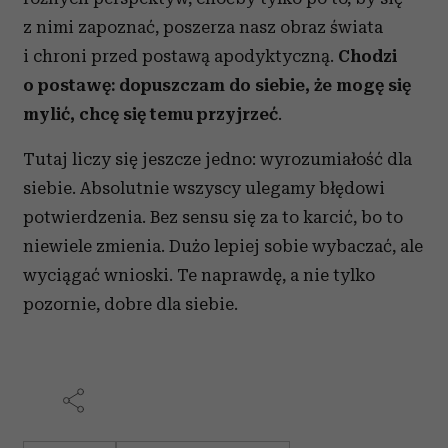
z nimi zapoznać, poszerza nasz obraz świata
i chroni przed postawą apodyktyczną.
Chodzi
o postawę: dopuszczam do siebie, że mogę się
mylić, chcę się temu przyjrzeć
.
Tutaj liczy się jeszcze jedno: wyrozumiałość dla
siebie. Absolutnie wszyscy ulegamy błędowi
potwierdzenia. Bez sensu się za to karcić, bo to
niewiele zmienia. Dużo lepiej sobie wybaczać, ale
wyciągać wnioski. Te naprawdę, a nie tylko
pozornie, dobre dla siebie.