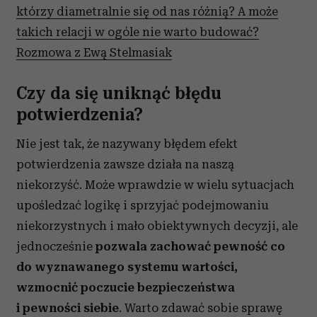
którzy diametralnie się od nas różnią? A może
takich relacji w ogóle nie warto budować?
Rozmowa z Ewą Stelmasiak
Czy da się uniknąć błędu
potwierdzenia?
Nie jest tak, że nazywany błędem efekt
potwierdzenia zawsze działa na naszą
niekorzyść. Może wprawdzie w wielu sytuacjach
upośledzać logikę i sprzyjać podejmowaniu
niekorzystnych i mało obiektywnych decyzji, ale
jednocześnie
pozwala zachować pewność co
do wyznawanego systemu wartości,
wzmocnić poczucie bezpieczeństwa
i pewności siebie
. Warto zdawać sobie sprawę