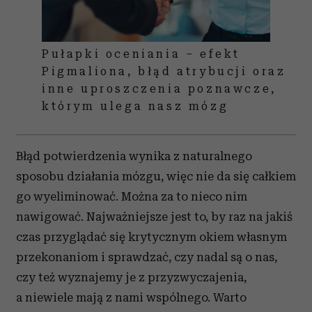
Pułapki oceniania – efekt
Pigmaliona, błąd atrybucji oraz
inne uproszczenia poznawcze,
którym ulega nasz mózg
Błąd potwierdzenia wynika z naturalnego
sposobu działania mózgu, więc nie da się całkiem
go wyeliminować. Można za to nieco nim
nawigować. Najważniejsze jest to, by raz na jakiś
czas przyglądać się krytycznym okiem własnym
przekonaniom i sprawdzać, czy nadal są o nas,
czy też wyznajemy je z przyzwyczajenia,
a niewiele mają z nami wspólnego. Warto