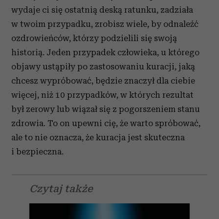
wydaje ci się ostatnią deską ratunku, zadziała
w twoim przypadku, zrobisz wiele, by odnaleźć
ozdrowieńców, którzy podzielili się swoją
historią. Jeden przypadek człowieka, u którego
objawy ustąpiły po zastosowaniu kuracji, jaką
chcesz wypróbować, będzie znaczył dla ciebie
więcej, niż 10 przypadków, w których rezultat
był zerowy lub wiązał się z pogorszeniem stanu
zdrowia. To on upewni cię, że warto spróbować,
ale to nie oznacza, że kuracja jest skuteczna
i bezpieczna.
Czytaj także