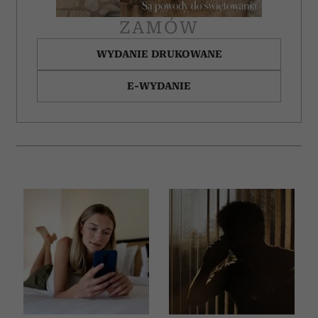
ZAMÓW
WYDANIE DRUKOWANE
E-WYDANIE