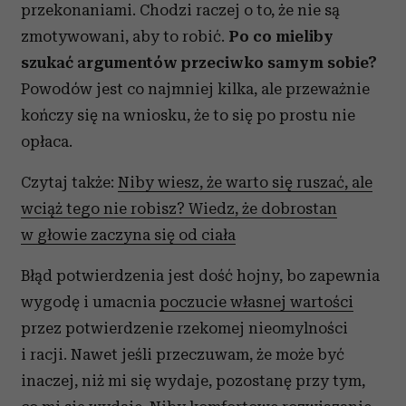
przekonaniami. Chodzi raczej o to, że nie są
zmotywowani, aby to robić.
Po co mieliby
szukać argumentów przeciwko samym sobie?
Powodów jest co najmniej kilka, ale przeważnie
kończy się na wniosku, że to się po prostu nie
opłaca.
Czytaj także:
Niby wiesz, że warto się ruszać, ale
wciąż tego nie robisz? Wiedz, że dobrostan
w głowie zaczyna się od ciała
Błąd potwierdzenia jest dość hojny, bo zapewnia
wygodę i umacnia
poczucie własnej wartości
przez potwierdzenie rzekomej nieomylności
i racji. Nawet jeśli przeczuwam, że może być
inaczej, niż mi się wydaje, pozostanę przy tym,