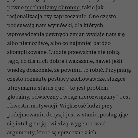
pewne
mechanizmy obronne
, takie jak
racjonalizacja czy zaprzeczanie. One często
podsuwają nam wymówki, dla których
wprowadzenie pewnych zmian wydaje nam się
albo niemożliwe, albo co najmniej bardzo
skomplikowane. Ludzie przeważnie nie robią
tego, co dla nich dobre i wskazane, nawet jeśli
wiedzą doskonale, że powinni to robić. Przyjmują
często rozmaite postawy zachowawcze, służące
utrzymaniu status quo – to jest problem
globalny, odwieczny i wciąż nierozwiązany”. Jest
i kwestia motywacji. Większość ludzi przy
podejmowaniu decyzji jest w stanie, posługując
się inteligencją i wiedzą, wygenerować
argumenty, które są sprzeczne z ich