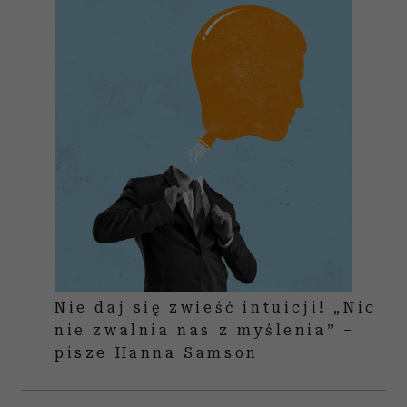
Nie daj się zwieść intuicji! „Nic
nie zwalnia nas z myślenia” –
pisze Hanna Samson