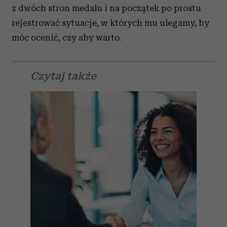
z dwóch stron medalu i na początek po prostu
rejestrować sytuacje, w których mu ulegamy, by
móc ocenić, czy aby warto.
Czytaj także