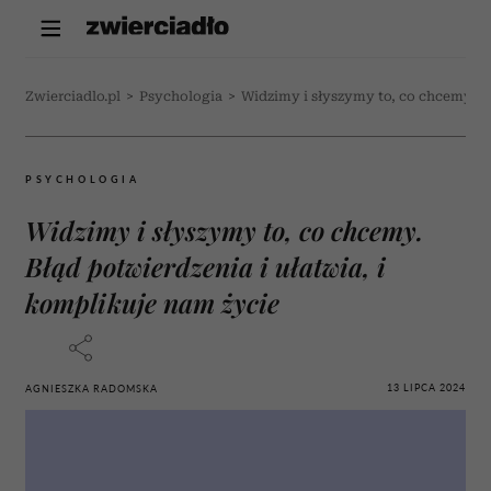
Zwierciadlo.pl
>
Psychologia
>
Widzimy i słyszymy to, co chcemy. Bł
PSYCHOLOGIA
Widzimy i słyszymy to, co chcemy.
Błąd potwierdzenia i ułatwia, i
komplikuje nam życie
13 LIPCA 2024
AGNIESZKA RADOMSKA