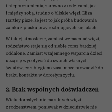
i nieporozumienia, zarówno z rodzicami, jak
i między sobą, trudno o bliskie więzi. Eliza
Hartley pisze, że jest to jak próba budowania
zamku z piasku przy rozbijających się falach.
W takiej atmosferze, zamiast wzmacniać więzi,
rodzeństwo staje się od siebie coraz bardziej
oddalone. Zamiast wzajemnego wsparcia dzieci
uczą się wycofywać do swoich własnych
światów, co z biegiem czasu może prowadzić do
braku kontaktu w dorosłym życiu.
2. Brak wspólnych doświadczeń
Wielu dorosłych nie ma silnych więzi
z rodzeństwem, ponieważ w dzieciństwie nie