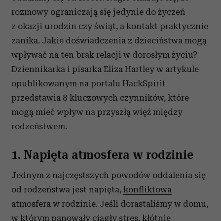
rozmowy ograniczają się jedynie do życzeń
z okazji urodzin czy świąt, a kontakt praktycznie
zanika. Jakie doświadczenia z dzieciństwa mogą
wpływać na ten brak relacji w dorosłym życiu?
Dziennikarka i pisarka Eliza Hartley w artykule
opublikowanym na portalu HackSpirit
przedstawia 8 kluczowych czynników, które
mogą mieć wpływ na przyszłą więź między
rodzeństwem.
1. Napięta atmosfera w rodzinie
Jednym z najczęstszych powodów oddalenia się
od rodzeństwa jest napięta,
konfliktowa
atmosfera w rodzinie. Jeśli dorastaliśmy w domu,
w którym panowały ciągły
stres
, kłótnie