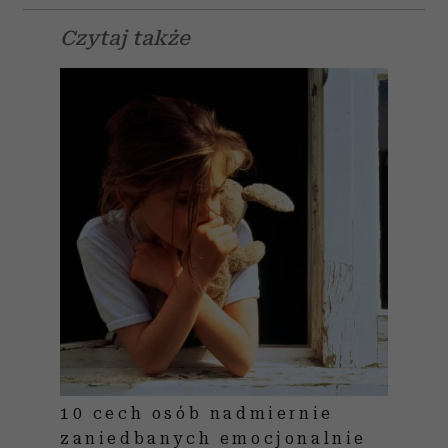
Czytaj także
10 cech osób nadmiernie
zaniedbanych emocjonalnie