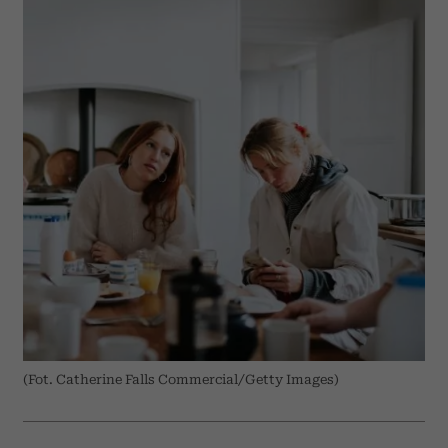
(Fot. Catherine Falls Commercial/Getty Images)