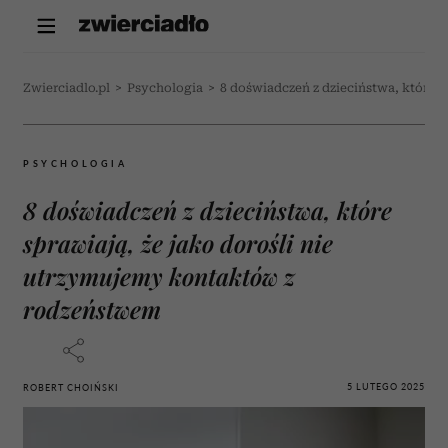
Zwierciadlo.pl
>
Psychologia
>
8 doświadczeń z dzieciństwa, które 
PSYCHOLOGIA
8 doświadczeń z dzieciństwa, które
sprawiają, że jako dorośli nie
utrzymujemy kontaktów z
rodzeństwem
5 LUTEGO 2025
ROBERT CHOIŃSKI