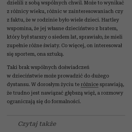
dzielili z sobą wspólnych chwil. Może to wynikać
z różnicy wieku, różnic w zainteresowaniach czy
z faktu, że w rodzinie było wiele dzieci. Hartley
wspomina, że jej własne dzieciństwo z bratem,
który był starszy o siedem lat, sprawiało, że mieli
zupełnie różne światy. Co więcej, on interesował
się sportem, ona sztuką.
Taki brak wspólnych doświadczeń
w dzieciństwie może prowadzić do dużego
dystansu. W dorosłym życiu te
różnice
sprawiają,
że trudno jest nawiązać głębszą więź, a rozmowy
ograniczają się do formalności.
Czytaj także