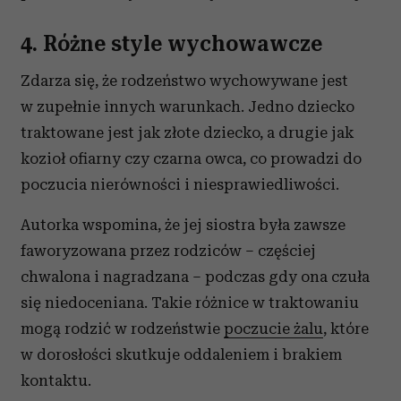
4. Różne style wychowawcze
Zdarza się, że rodzeństwo wychowywane jest
w zupełnie innych warunkach. Jedno dziecko
traktowane jest jak złote dziecko, a drugie jak
kozioł ofiarny czy czarna owca, co prowadzi do
poczucia nierówności i niesprawiedliwości.
Autorka wspomina, że jej siostra była zawsze
faworyzowana przez rodziców – częściej
chwalona i nagradzana – podczas gdy ona czuła
się niedoceniana. Takie różnice w traktowaniu
mogą rodzić w rodzeństwie
poczucie żalu
, które
w dorosłości skutkuje oddaleniem i brakiem
kontaktu.