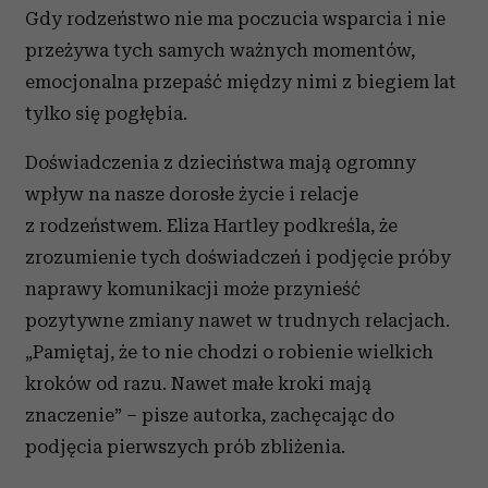
Gdy rodzeństwo nie ma poczucia wsparcia i nie
przeżywa tych samych ważnych momentów,
emocjonalna przepaść między nimi z biegiem lat
tylko się pogłębia.
Doświadczenia z dzieciństwa mają ogromny
wpływ na nasze dorosłe życie i relacje
z rodzeństwem. Eliza Hartley podkreśla, że
zrozumienie tych doświadczeń i podjęcie próby
naprawy komunikacji może przynieść
pozytywne zmiany nawet w trudnych relacjach.
„Pamiętaj, że to nie chodzi o robienie wielkich
kroków od razu. Nawet małe kroki mają
znaczenie” – pisze autorka, zachęcając do
podjęcia pierwszych prób zbliżenia.