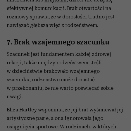
efektywnej komunikacji. Brak otwartości na
rozmowy sprawia, że w dorosłości trudno jest
nawiązać głębszą więź z rodzeństwem.
7. Brak wzajemnego szacunku
Szacunek
jest fundamentem każdej zdrowej
relacji, także między rodzeństwem. Jeśli
w dzieciństwie brakowało wzajemnego
szacunku, rodzeństwo może dorastać
w przekonaniu, że nie warto poświęcać sobie
uwagi.
Eliza Hartley wspomina, że jej brat wyśmiewał jej
artystyczne pasje, a ona ignorowała jego
osiągnięcia sportowe. W rodzinach, w których