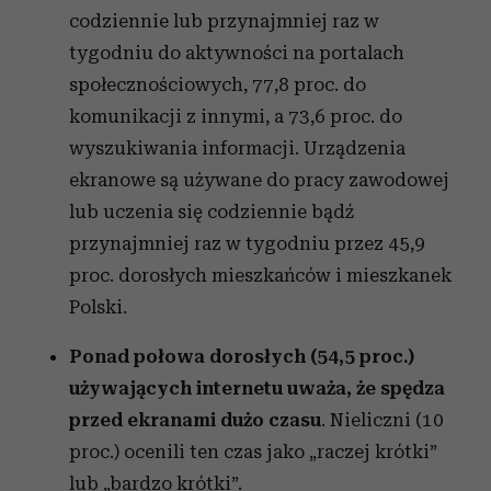
codziennie lub przynajmniej raz w
tygodniu do aktywności na portalach
społecznościowych, 77,8 proc. do
komunikacji z innymi, a 73,6 proc. do
wyszukiwania informacji. Urządzenia
ekranowe są używane do pracy zawodowej
lub uczenia się codziennie bądź
przynajmniej raz w tygodniu przez 45,9
proc. dorosłych mieszkańców i mieszkanek
Polski.
Ponad połowa dorosłych (54,5 proc.)
używających internetu uważa, że spędza
przed ekranami dużo czasu
. Nieliczni (10
proc.) ocenili ten czas jako „raczej krótki”
lub „bardzo krótki”.