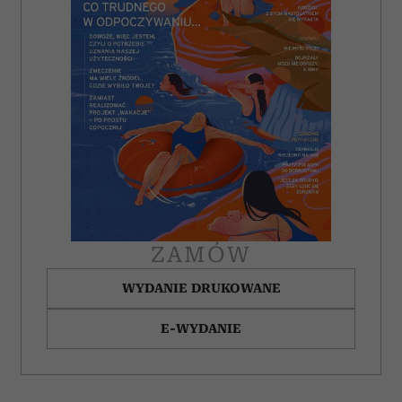
ZAMÓW
WYDANIE DRUKOWANE
E-WYDANIE