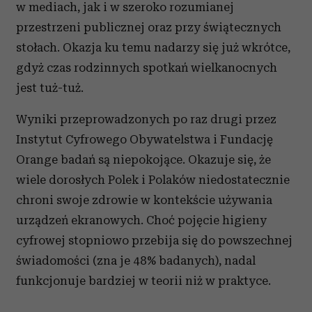
w mediach, jak i w szeroko rozumianej
przestrzeni publicznej oraz przy świątecznych
stołach. Okazja ku temu nadarzy się już wkrótce,
gdyż czas rodzinnych spotkań wielkanocnych
jest tuż-tuż.
Wyniki przeprowadzonych po raz drugi przez
Instytut Cyfrowego Obywatelstwa i Fundację
Orange badań są niepokojące. Okazuje się, że
wiele dorosłych Polek i Polaków niedostatecznie
chroni swoje zdrowie w kontekście używania
urządzeń ekranowych. Choć pojęcie higieny
cyfrowej stopniowo przebija się do powszechnej
świadomości (zna je 48% badanych), nadal
funkcjonuje bardziej w teorii niż w praktyce.