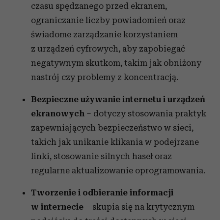
czasu spędzanego przed ekranem,
ograniczanie liczby powiadomień oraz
świadome zarządzanie korzystaniem
z urządzeń cyfrowych, aby zapobiegać
negatywnym skutkom, takim jak obniżony
nastrój czy problemy z koncentracją.
Bezpieczne używanie internetu i urządzeń
ekranowych
– dotyczy stosowania praktyk
zapewniających bezpieczeństwo w sieci,
takich jak unikanie klikania w podejrzane
linki, stosowanie silnych haseł oraz
regularne aktualizowanie oprogramowania.
Tworzenie i odbieranie informacji
w internecie
– skupia się na krytycznym