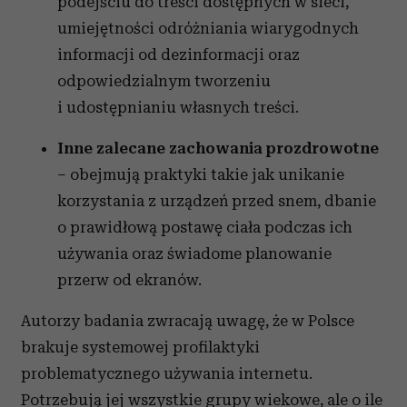
podejściu do treści dostępnych w sieci,
umiejętności odróżniania wiarygodnych
informacji od dezinformacji oraz
odpowiedzialnym tworzeniu
i udostępnianiu własnych treści.
Inne zalecane zachowania prozdrowotne
– obejmują praktyki takie jak unikanie
korzystania z urządzeń przed snem, dbanie
o prawidłową postawę ciała podczas ich
używania oraz świadome planowanie
przerw od ekranów.
Autorzy badania zwracają uwagę, że w Polsce
brakuje systemowej profilaktyki
problematycznego używania internetu.
Potrzebują jej wszystkie grupy wiekowe, ale o ile