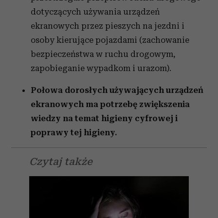
dotyczących używania urządzeń
ekranowych przez pieszych na jezdni i
osoby kierujące pojazdami (zachowanie
bezpieczeństwa w ruchu drogowym,
zapobieganie wypadkom i urazom).
Połowa dorosłych używających urządzeń
ekranowych ma potrzebę zwiększenia
wiedzy na temat higieny cyfrowej i
poprawy tej higieny.
Czytaj także