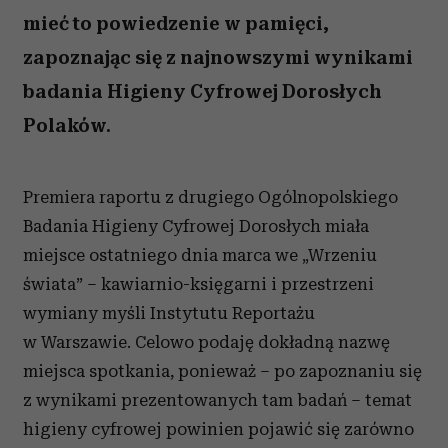
mieć to powiedzenie w pamięci,
zapoznając się z najnowszymi wynikami
badania Higieny Cyfrowej Dorosłych
Polaków.
Premiera raportu z drugiego Ogólnopolskiego
Badania Higieny Cyfrowej Dorosłych miała
miejsce ostatniego dnia marca we „Wrzeniu
świata” – kawiarnio-księgarni i przestrzeni
wymiany myśli Instytutu Reportażu
w Warszawie. Celowo podaję dokładną nazwę
miejsca spotkania, ponieważ – po zapoznaniu się
z wynikami prezentowanych tam badań – temat
higieny cyfrowej powinien pojawić się zarówno