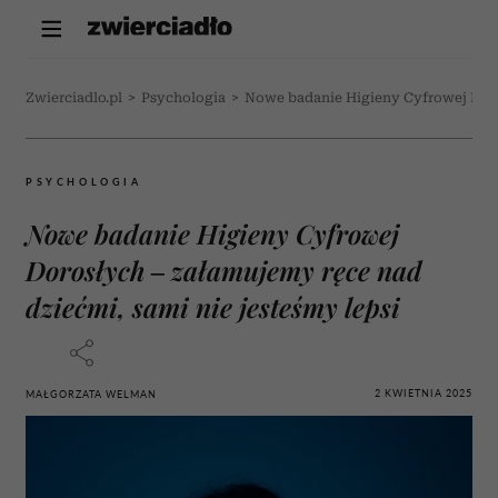
Zwierciadlo.pl
>
Psychologia
>
Nowe badanie Higieny Cyfrowej Doros
PSYCHOLOGIA
Nowe badanie Higieny Cyfrowej
Dorosłych – załamujemy ręce nad
dziećmi, sami nie jesteśmy lepsi
2 KWIETNIA 2025
MAŁGORZATA WELMAN