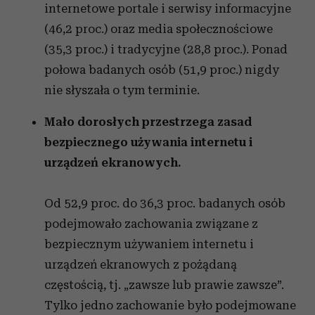
internetowe portale i serwisy informacyjne
(46,2 proc.) oraz media społecznościowe
(35,3 proc.) i tradycyjne (28,8 proc.). Ponad
połowa badanych osób (51,9 proc.) nigdy
nie słyszała o tym terminie.
Mało dorosłych przestrzega zasad
bezpiecznego używania internetu i
urządzeń ekranowych.
Od 52,9 proc. do 36,3 proc. badanych osób
podejmowało zachowania związane z
bezpiecznym używaniem internetu i
urządzeń ekranowych z pożądaną
częstością, tj. „zawsze lub prawie zawsze”.
Tylko jedno zachowanie było podejmowane