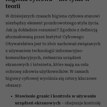
teorii
W dzisiejszych czasach higiena cyfrowa stanowi
niezbędny element prozdrowotnego stylu życia.
Jak ją dokładnie rozumieć? Zgodnie z definicją
sformułowaną przez Instytut Cyfrowego
Obywatelstwa jest to zbór zachowań związanych
z używaniem technologii informacyjno-
komunikacyjnych, zwłaszcza urządzeń
ekranowych i internetu, które mają na celu
ochronę zdrowia użytkowników. W ramach
higieny cyfrowej wyróżnia się cztery kluczowe
obszary:
Stawianie granic i kontrola w używaniu
urządzeń ekranowych
– obejmuje kontrolę