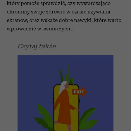
który pomoże sprawdzić, czy wystarczająco
chronimy swoje zdrowie w czasie używania
ekranów, oraz wskaże dobre nawyki, które warto
wprowadzić w swoim życiu.
Czytaj także