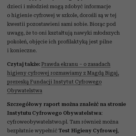
dzieci i młodzież mogą zdobyć informacje
o higienie cyfrowej w szkole, dorośli są w tej
kwestii pozostawieni sami sobie. Biorąc pod
uwagę, że to oni kształtują nawyki młodszych
pokoleń, objęcie ich profilaktyką jest pilne
i konieczne.
Czytaj także:
Prawda ekranu – o zasadach
higieny cyfrowej rozmawiamy z Magdą Bigaj,
prezeską Fundacji Instytut Cyfrowego
Obywatelstwa
Szczegółowy raport można znaleźć na stronie
Instytutu Cyfrowego Obywatelstwa
:
cyfroweobywatelstwo.pl. Tam również można
bezpłatnie wypełnić
Test Higieny Cyfrowej
,