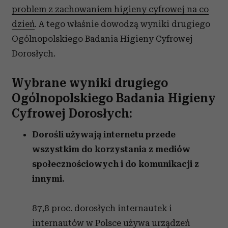
problem z zachowaniem higieny cyfrowej na co
dzień
. A tego właśnie dowodzą wyniki drugiego
Ogólnopolskiego Badania Higieny Cyfrowej
Dorosłych.
Wybrane wyniki drugiego
Ogólnopolskiego Badania Higieny
Cyfrowej Dorosłych:
Dorośli używają internetu przede
wszystkim do korzystania z mediów
społecznościowych i do komunikacji z
innymi.
87,8 proc. dorosłych internautek i
internautów w Polsce używa urządzeń