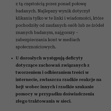
z tą częstością przez ponad połowę
badanych. Najlepszy wynik dotyczył
klikania tylko w te linki i wiadomości, które
pochodziły od zaufanych osób lub ze źródeł
znanych badanym, najgorszy –
zabezpieczania kont w mediach
społecznościowych
.
U dorosłych występują deficyty
dotyczące zachowań związanych z
tworzeniem i odbieraniem treści w
internecie, zwłaszcza rzadkie reakcje na
hejt wobec innych i rzadkie szukanie
pomocy w przypadku doświadczenia
złego traktowania w sieci.