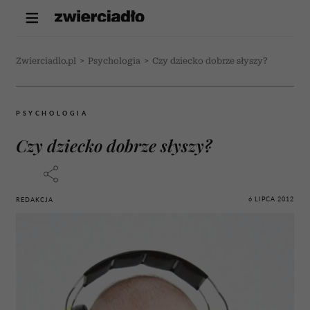
Zwierciadlo.pl
>
Psychologia
>
Czy dziecko dobrze słyszy?
PSYCHOLOGIA
Czy dziecko dobrze słyszy?
6 LIPCA 2012
REDAKCJA