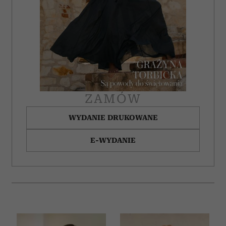
ZAMÓW
WYDANIE DRUKOWANE
E-WYDANIE