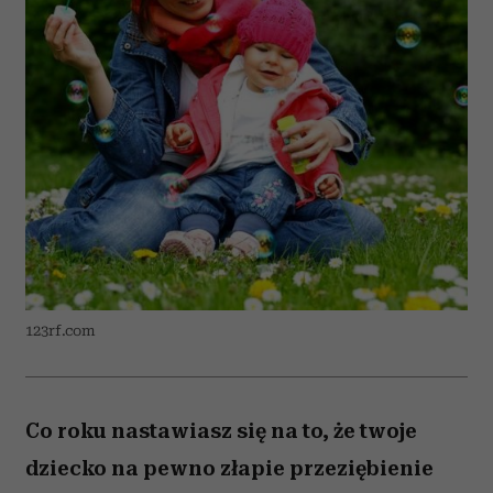
123rf.com
Co roku nastawiasz się na to, że twoje
dziecko na pewno złapie przeziębienie