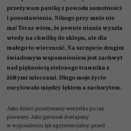
przeżywam panikę z powodu samotności
i pozostawienia. Nikogo przy mnie nie
ma! Teraz wiem, że pewnie niania wyszła
wtedy na chwilkę do sklepu, ale dla
małego to wieczność. Na szczęście drugim
świadomym wspomnieniem jest zachwyt
nad pięknością zielonego trawnika z
żółtymi mleczami. Długo moje życie
oscylowało między lękiem a zachwytem.
Jako dzieci przeżywamy wszystko po raz
pierwszy. Jako gatunek dostajemy
w wyposażeniu lęk egzystencjalny; przed