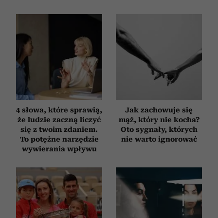
4 słowa, które sprawią,
Jak zachowuje się
że ludzie zaczną liczyć
mąż, który nie kocha?
się z twoim zdaniem.
Oto sygnały, których
To potężne narzędzie
nie warto ignorować
wywierania wpływu