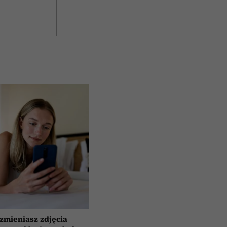
 zmieniasz zdjęcia