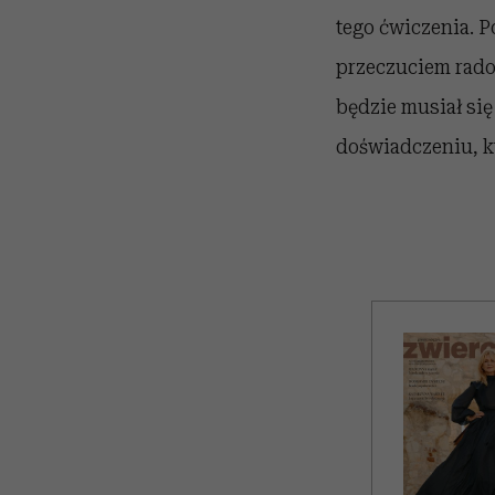
tego ćwiczenia. 
przeczuciem rado
będzie musiał się
doświadczeniu, k