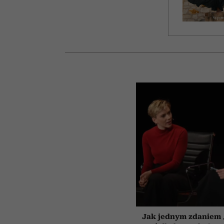
Jak jednym zdaniem 