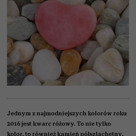
Jednym z najmodniejszych kolorów roku
2016 jest kwarc różowy. To nie tylko
kolor, to również kamień półszlachetny,