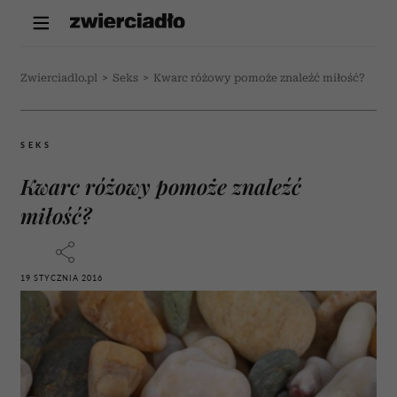
Zwierciadlo.pl
>
Seks
>
Kwarc różowy pomoże znaleźć miłość?
SEKS
Kwarc różowy pomoże znaleźć
miłość?
19 STYCZNIA 2016