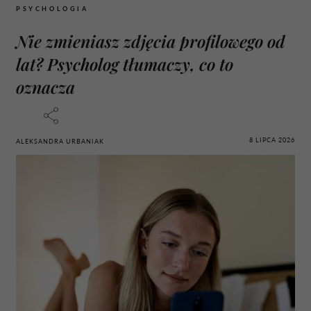
PSYCHOLOGIA
Nie zmieniasz zdjęcia profilowego od
lat? Psycholog tłumaczy, co to
oznacza
8 LIPCA 2026
ALEKSANDRA URBANIAK