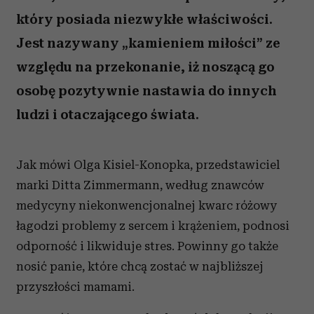
który posiada niezwykłe właściwości.
Jest nazywany „kamieniem miłości” ze
względu na przekonanie, iż noszącą go
osobę pozytywnie nastawia do innych
ludzi i otaczającego świata.
Jak mówi Olga Kisiel-Konopka, przedstawiciel
marki Ditta Zimmermann, według znawców
medycyny niekonwencjonalnej kwarc różowy
łagodzi problemy z sercem i krążeniem, podnosi
odporność i likwiduje stres. Powinny go także
nosić panie, które chcą zostać w najbliższej
przyszłości mamami.