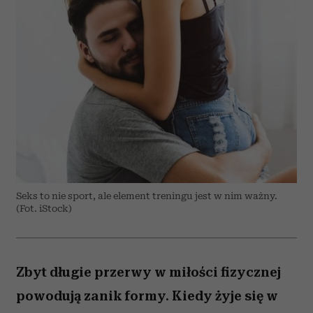
Seks to nie sport, ale element treningu jest w nim ważny.
(Fot. iStock)
Zbyt długie przerwy w miłości fizycznej
powodują zanik formy. Kiedy żyje się w