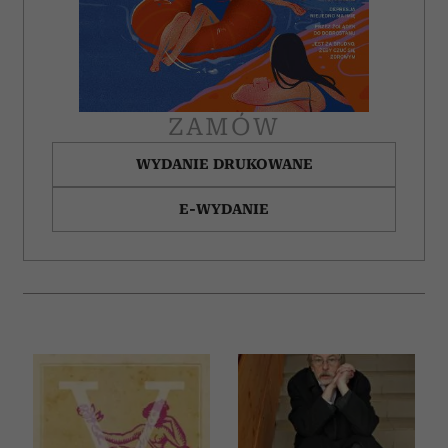
ZAMÓW
WYDANIE DRUKOWANE
E-WYDANIE