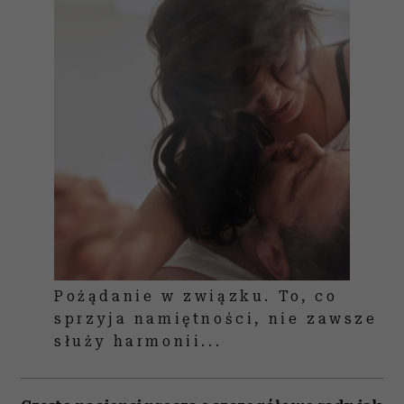
Pożądanie w związku. To, co
sprzyja namiętności, nie zawsze
służy harmonii...