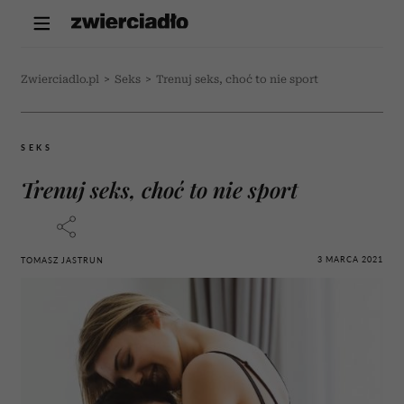
Zwierciadlo.pl
>
Seks
>
Trenuj seks, choć to nie sport
SEKS
Trenuj seks, choć to nie sport
3 MARCA 2021
TOMASZ JASTRUN